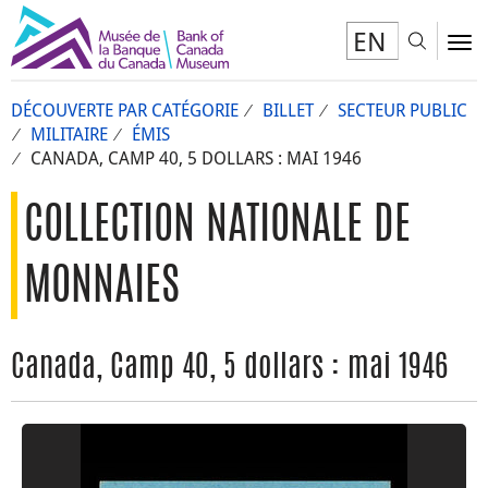
EN
Toggl
To
DÉCOUVERTE PAR CATÉGORIE
BILLET
SECTEUR PUBLIC
MILITAIRE
ÉMIS
CANADA, CAMP 40, 5 DOLLARS : MAI 1946
COLLECTION NATIONALE DE
MONNAIES
Canada, Camp 40, 5 dollars : mai 1946