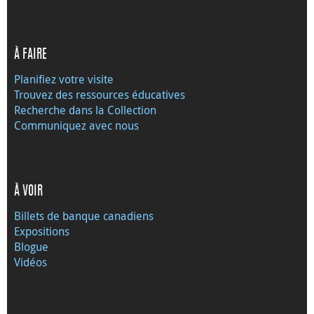
À FAIRE
Planifiez votre visite
Trouvez des ressources éducatives
Recherche dans la Collection
Communiquez avec nous
À VOIR
Billets de banque canadiens
Expositions
Blogue
Vidéos