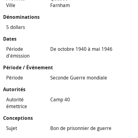
Ville
Farnham
Dénominations
5 dollars
Dates
Période
De octobre 1940 à mai 1946
d'émission
Période / Événement
Période
Seconde Guerre mondiale
Autorités
Autorité
Camp 40
émettrice
Conceptions
Sujet
Bon de prisonnier de guerre