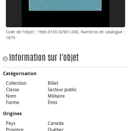
Code de l'objet : 1966.0160.02901.000, Numéros de catalogue :
1870
Information sur l'objet
Catégorisation
Collection
Billet
Classe
Secteur public
Nom
Militaire
Forme
Émis
Origines
Pays
Canada
Province
Québec