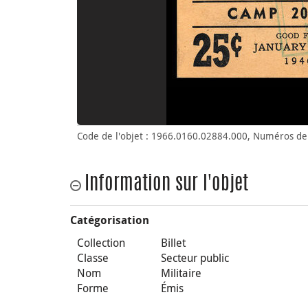
Code de l'objet : 1966.0160.02884.000, Numéros de 
Information sur l'objet
Catégorisation
Collection
Billet
Classe
Secteur public
Nom
Militaire
Forme
Émis