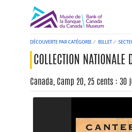
DÉCOUVERTE PAR CATÉGORIE
BILLET
SECTE
COLLECTION NATIONALE 
Canada, Camp 20, 25 cents : 30 j