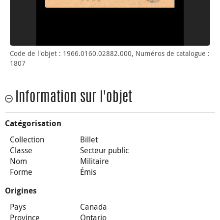
Code de l'objet : 1966.0160.02882.000, Numéros de catalogue :
1807
Information sur l'objet
Catégorisation
Collection
Billet
Classe
Secteur public
Nom
Militaire
Forme
Émis
Origines
Pays
Canada
Province
Ontario