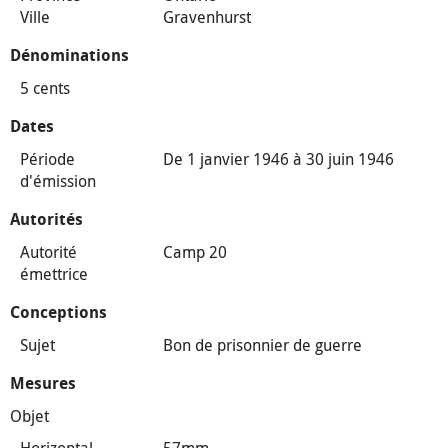
Ville
Gravenhurst
Dénominations
5 cents
Dates
Période
De 1 janvier 1946 à 30 juin 1946
d'émission
Autorités
Autorité
Camp 20
émettrice
Conceptions
Sujet
Bon de prisonnier de guerre
Mesures
Objet