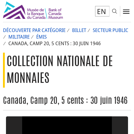
EN
Toggl
To
DÉCOUVERTE PAR CATÉGORIE
BILLET
SECTEUR PUBLIC
MILITAIRE
ÉMIS
CANADA, CAMP 20, 5 CENTS : 30 JUIN 1946
COLLECTION NATIONALE DE
MONNAIES
Canada, Camp 20, 5 cents : 30 juin 1946