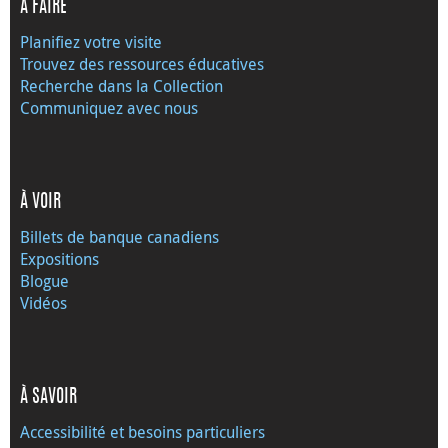
À FAIRE
Planifiez votre visite
Trouvez des ressources éducatives
Recherche dans la Collection
Communiquez avec nous
À VOIR
Billets de banque canadiens
Expositions
Blogue
Vidéos
À SAVOIR
Accessibilité et besoins particuliers