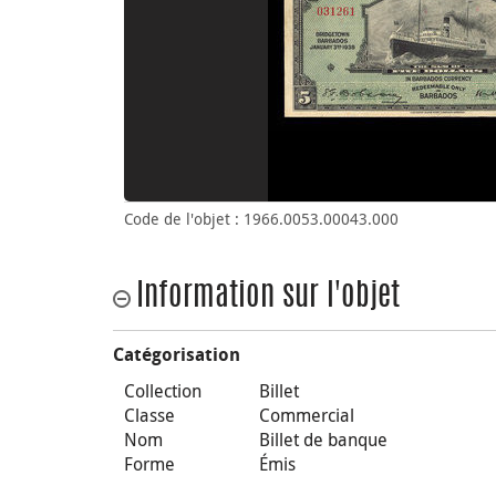
Code de l'objet : 1966.0053.00043.000
Information sur l'objet
Catégorisation
Collection
Billet
Classe
Commercial
Nom
Billet de banque
Forme
Émis