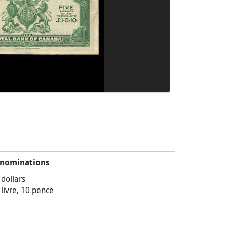
nominations
 dollars
 livre, 10 pence