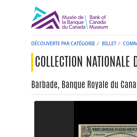
DÉCOUVERTE PAR CATÉGORIE
BILLET
COMM
COLLECTION NATIONALE 
Barbade, Banque Royale du Canada