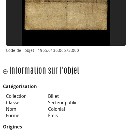
Code de l'objet : 1965.0136.06573.000
Information sur l'objet
Catégorisation
Collection
Billet
Classe
Secteur public
Nom
Colonial
Forme
Émis
Origines