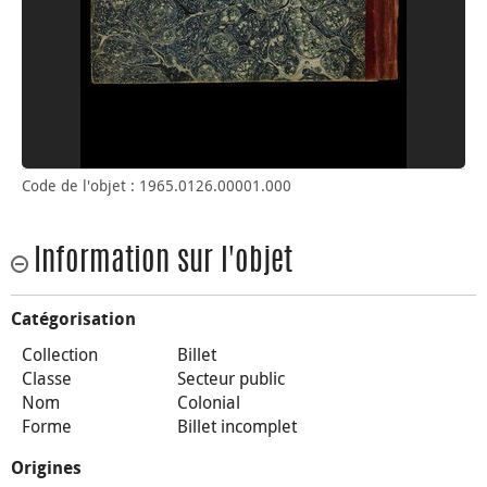
Code de l'objet : 1965.0126.00001.000
Information sur l'objet
Catégorisation
Collection
Billet
Classe
Secteur public
Nom
Colonial
Forme
Billet incomplet
Origines