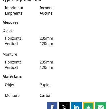
Imprimeur
Inconnu
Empreinte
Aucune
Mesures
Objet
Horizontal
235mm
Vertical
120mm
Monture
Horizontal
235mm
Vertical
120mm
Matériaux
Objet
Papier
Monture
Carton