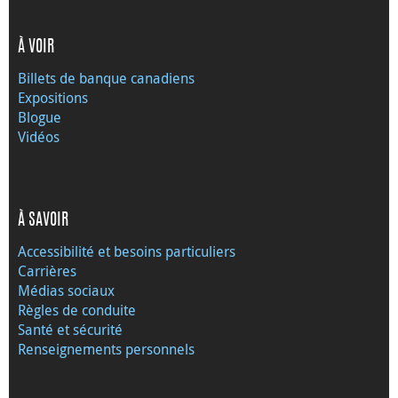
À VOIR
Billets de banque canadiens
Expositions
Blogue
Vidéos
À SAVOIR
Accessibilité et besoins particuliers
Carrières
Médias sociaux
Règles de conduite
Santé et sécurité
Renseignements personnels