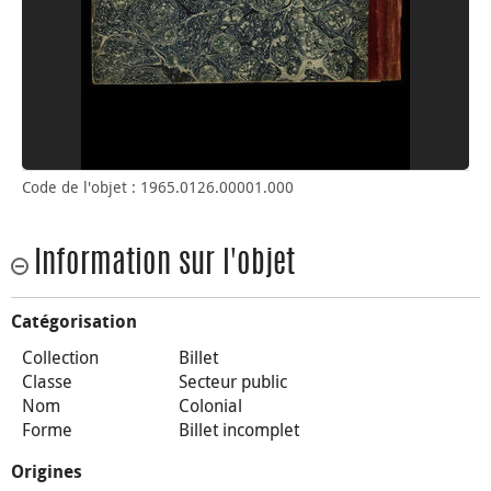
Code de l'objet : 1965.0126.00001.000
Information sur l'objet
Catégorisation
Collection
Billet
Classe
Secteur public
Nom
Colonial
Forme
Billet incomplet
Origines