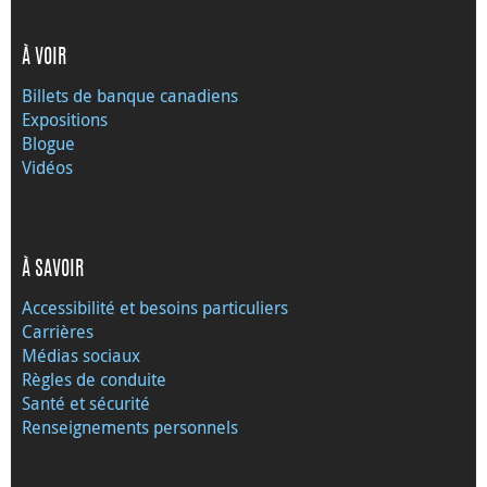
À VOIR
Billets de banque canadiens
Expositions
Blogue
Vidéos
À SAVOIR
Accessibilité et besoins particuliers
Carrières
Médias sociaux
Règles de conduite
Santé et sécurité
Renseignements personnels