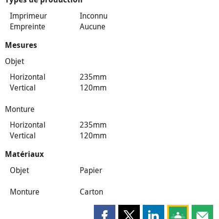
Imprimeur
Inconnu
Empreinte
Aucune
Mesures
Objet
Horizontal
235mm
Vertical
120mm
Monture
Horizontal
235mm
Vertical
120mm
Matériaux
Objet
Papier
Monture
Carton