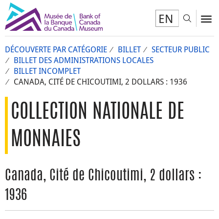
EN
Toggl
To
DÉCOUVERTE PAR CATÉGORIE
BILLET
SECTEUR PUBLIC
BILLET DES ADMINISTRATIONS LOCALES
BILLET INCOMPLET
CANADA, CITÉ DE CHICOUTIMI, 2 DOLLARS : 1936
COLLECTION NATIONALE DE
MONNAIES
Canada, Cité de Chicoutimi, 2 dollars :
1936