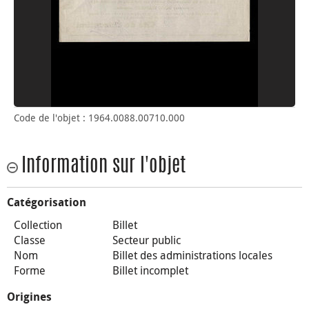
Code de l'objet : 1964.0088.00710.000
Information sur l'objet
Catégorisation
Collection
Billet
Classe
Secteur public
Nom
Billet des administrations locales
Forme
Billet incomplet
Origines