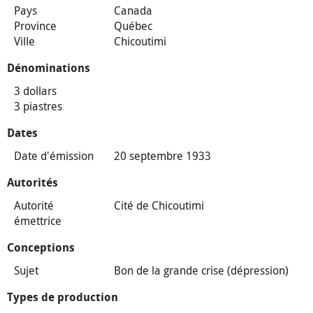
Pays
Canada
Province
Québec
Ville
Chicoutimi
Dénominations
3 dollars
3 piastres
Dates
Date d'émission
20 septembre 1933
Autorités
Autorité
Cité de Chicoutimi
émettrice
Conceptions
Sujet
Bon de la grande crise (dépression)
Types de production