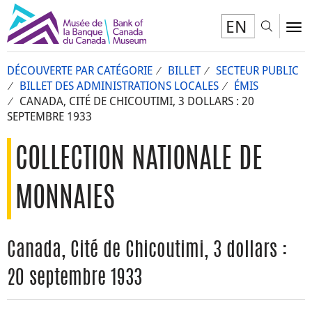
EN
Toggl
To
DÉCOUVERTE PAR CATÉGORIE
BILLET
SECTEUR PUBLIC
BILLET DES ADMINISTRATIONS LOCALES
ÉMIS
CANADA, CITÉ DE CHICOUTIMI, 3 DOLLARS : 20
SEPTEMBRE 1933
COLLECTION NATIONALE DE
MONNAIES
Canada, Cité de Chicoutimi, 3 dollars :
20 septembre 1933