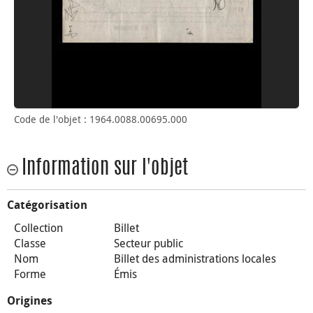
Code de l'objet : 1964.0088.00695.000
Information sur l'objet
Catégorisation
Collection
Billet
Classe
Secteur public
Nom
Billet des administrations locales
Forme
Émis
Origines