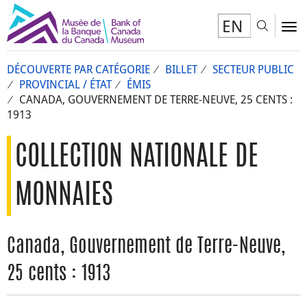
EN
Toggl
To
DÉCOUVERTE PAR CATÉGORIE
BILLET
SECTEUR PUBLIC
PROVINCIAL / ÉTAT
ÉMIS
CANADA, GOUVERNEMENT DE TERRE-NEUVE, 25 CENTS :
1913
COLLECTION NATIONALE DE
MONNAIES
Canada, Gouvernement de Terre-Neuve,
25 cents : 1913