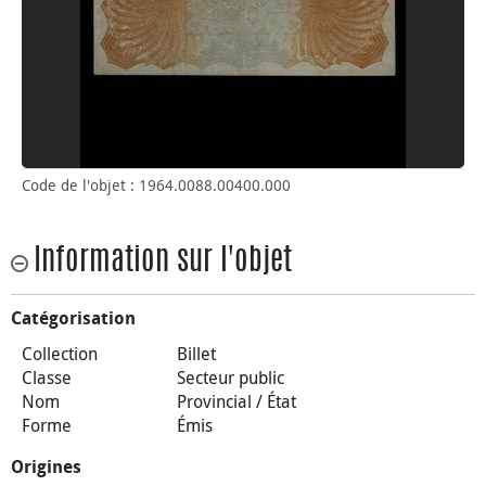
Code de l'objet : 1964.0088.00400.000
Information sur l'objet
Catégorisation
Collection
Billet
Classe
Secteur public
Nom
Provincial / État
Forme
Émis
Origines