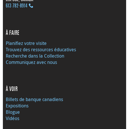
613 782‑8914
À FAIRE
Planifiez votre visite
Trouvez des ressources éducatives
Recherche dans la Collection
Communiquez avec nous
À VOIR
Billets de banque canadiens
Expositions
Blogue
Vidéos