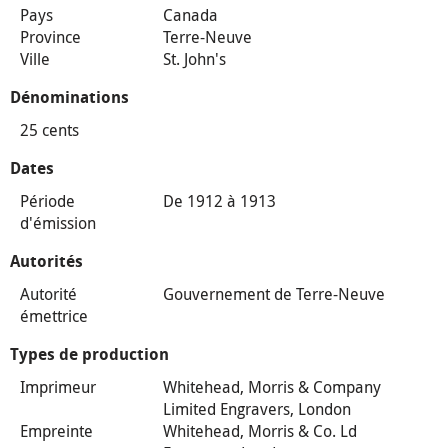
Pays
Canada
Province
Terre-Neuve
Ville
St. John's
Dénominations
25 cents
Dates
Période
De 1912 à 1913
d'émission
Autorités
Autorité
Gouvernement de Terre-Neuve
émettrice
Types de production
Imprimeur
Whitehead, Morris & Company
Limited Engravers, London
Empreinte
Whitehead, Morris & Co. Ld