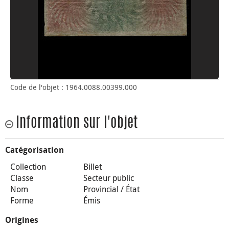
Code de l'objet : 1964.0088.00399.000
Information sur l'objet
Catégorisation
Collection
Billet
Classe
Secteur public
Nom
Provincial / État
Forme
Émis
Origines