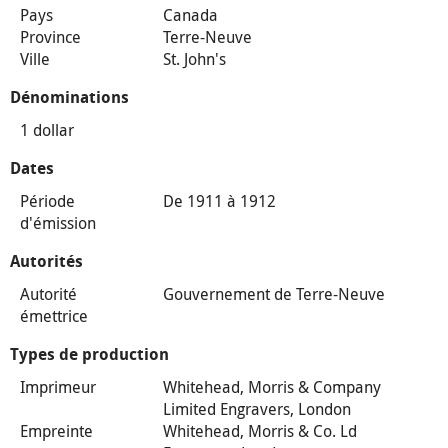
Pays
Canada
Province
Terre-Neuve
Ville
St. John's
Dénominations
1 dollar
Dates
Période
De 1911 à 1912
d'émission
Autorités
Autorité
Gouvernement de Terre-Neuve
émettrice
Types de production
Imprimeur
Whitehead, Morris & Company
Limited Engravers, London
Empreinte
Whitehead, Morris & Co. Ld