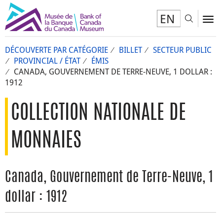
EN
Toggl
To
DÉCOUVERTE PAR CATÉGORIE
BILLET
SECTEUR PUBLIC
PROVINCIAL / ÉTAT
ÉMIS
CANADA, GOUVERNEMENT DE TERRE-NEUVE, 1 DOLLAR :
1912
COLLECTION NATIONALE DE
MONNAIES
Canada, Gouvernement de Terre-Neuve, 1
dollar : 1912