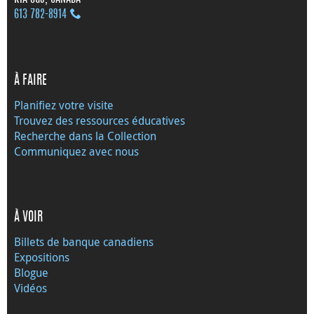
613 782‑8914
À FAIRE
Planifiez votre visite
Trouvez des ressources éducatives
Recherche dans la Collection
Communiquez avec nous
À VOIR
Billets de banque canadiens
Expositions
Blogue
Vidéos