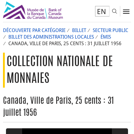
EN
Toggl
To
DÉCOUVERTE PAR CATÉGORIE
BILLET
SECTEUR PUBLIC
BILLET DES ADMINISTRATIONS LOCALES
ÉMIS
CANADA, VILLE DE PARIS, 25 CENTS : 31 JUILLET 1956
COLLECTION NATIONALE DE
MONNAIES
Canada, Ville de Paris, 25 cents : 31
juillet 1956