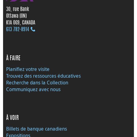
30, rue Bank
Ottawa (ON)
K1A 0G9, CANADA
613 782‑8914
À FAIRE
Planifiez votre visite
Trouvez des ressources éducatives
Recherche dans la Collection
Communiquez avec nous
À VOIR
Billets de banque canadiens
Expositions