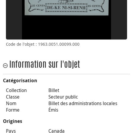
Code de l'objet : 1963.0051.00099.000
Information sur l'objet
Catégorisation
Collection
Billet
Classe
Secteur public
Nom
Billet des administrations locales
Forme
Émis
Origines
Pays
Canada