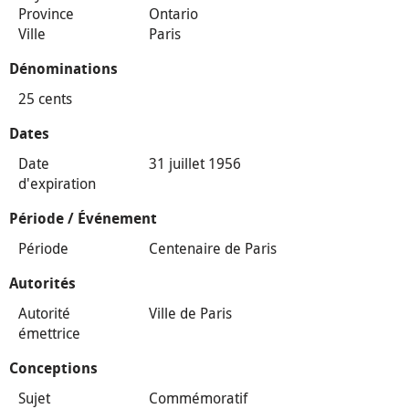
Province
Ontario
Ville
Paris
Dénominations
25 cents
Dates
Date
31 juillet 1956
d'expiration
Période / Événement
Période
Centenaire de Paris
Autorités
Autorité
Ville de Paris
émettrice
Conceptions
Sujet
Commémoratif