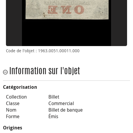
Code de l'objet : 1963.0051.00011.000
Information sur l'objet
Catégorisation
Collection
Billet
Classe
Commercial
Nom
Billet de banque
Forme
Émis
Origines