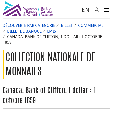
EN
Toggl
To
DÉCOUVERTE PAR CATÉGORIE
BILLET
COMMERCIAL
BILLET DE BANQUE
ÉMIS
CANADA, BANK OF CLIFTON, 1 DOLLAR : 1 OCTOBRE
1859
COLLECTION NATIONALE DE
MONNAIES
Canada, Bank of Clifton, 1 dollar : 1
octobre 1859