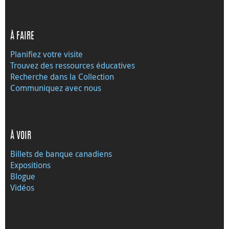
À FAIRE
Planifiez votre visite
Trouvez des ressources éducatives
Recherche dans la Collection
Communiquez avec nous
À VOIR
Billets de banque canadiens
Expositions
Blogue
Vidéos