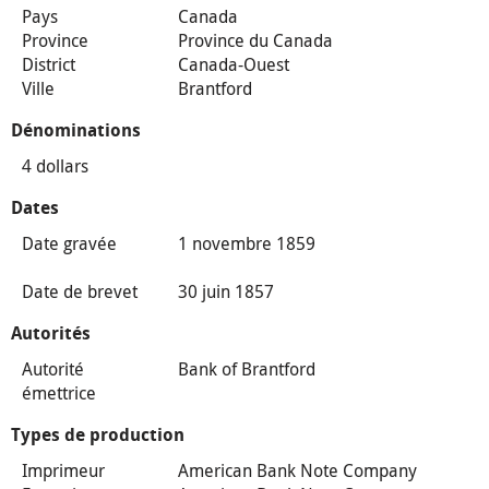
Pays
Canada
Province
Province du Canada
District
Canada-Ouest
Ville
Brantford
Dénominations
4 dollars
Dates
Date gravée
1 novembre 1859
Date de brevet
30 juin 1857
Autorités
Autorité
Bank of Brantford
émettrice
Types de production
Imprimeur
American Bank Note Company