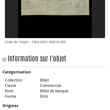
Code de l'objet : 1963.0051.00010.000
Information sur l'objet
Catégorisation
Collection
Billet
Classe
Commercial
Nom
Billet de banque
Forme
Émis
Origines