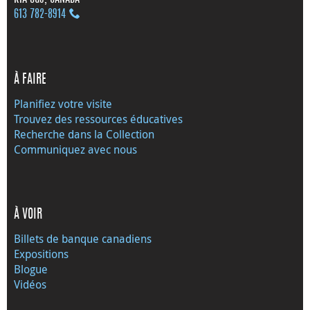
613 782‑8914
À FAIRE
Planifiez votre visite
Trouvez des ressources éducatives
Recherche dans la Collection
Communiquez avec nous
À VOIR
Billets de banque canadiens
Expositions
Blogue
Vidéos