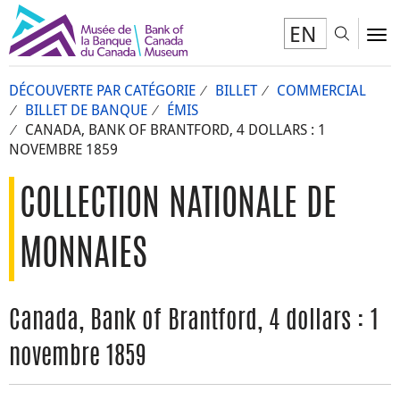
EN
Toggl
To
DÉCOUVERTE PAR CATÉGORIE
BILLET
COMMERCIAL
BILLET DE BANQUE
ÉMIS
CANADA, BANK OF BRANTFORD, 4 DOLLARS : 1
NOVEMBRE 1859
COLLECTION NATIONALE DE
MONNAIES
Canada, Bank of Brantford, 4 dollars : 1
novembre 1859