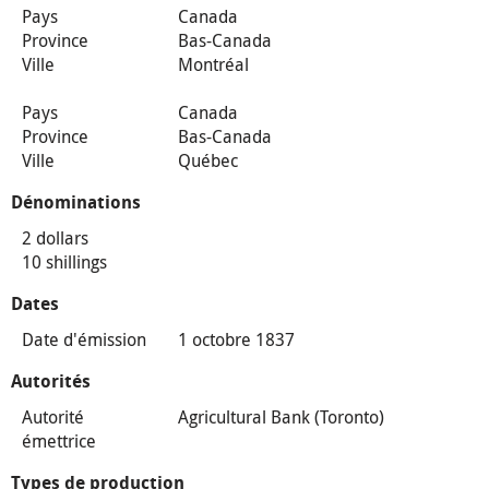
Pays
Canada
Province
Bas-Canada
Ville
Montréal
Pays
Canada
Province
Bas-Canada
Ville
Québec
Dénominations
2 dollars
10 shillings
Dates
Date d'émission
1 octobre 1837
Autorités
Autorité
Agricultural Bank (Toronto)
émettrice
Types de production