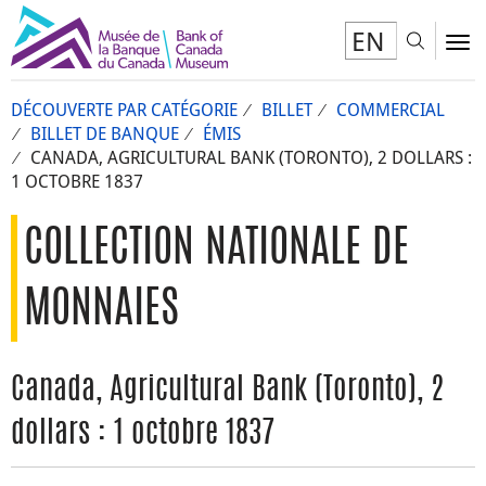
EN
Toggl
To
DÉCOUVERTE PAR CATÉGORIE
BILLET
COMMERCIAL
BILLET DE BANQUE
ÉMIS
CANADA, AGRICULTURAL BANK (TORONTO), 2 DOLLARS :
1 OCTOBRE 1837
COLLECTION NATIONALE DE
MONNAIES
Canada, Agricultural Bank (Toronto), 2
dollars : 1 octobre 1837