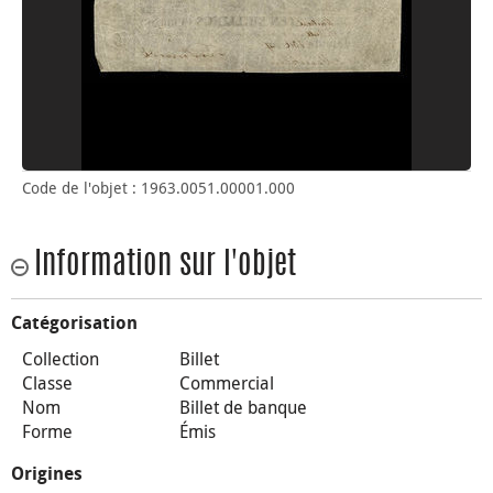
Code de l'objet : 1963.0051.00001.000
Information sur l'objet
Catégorisation
Collection
Billet
Classe
Commercial
Nom
Billet de banque
Forme
Émis
Origines