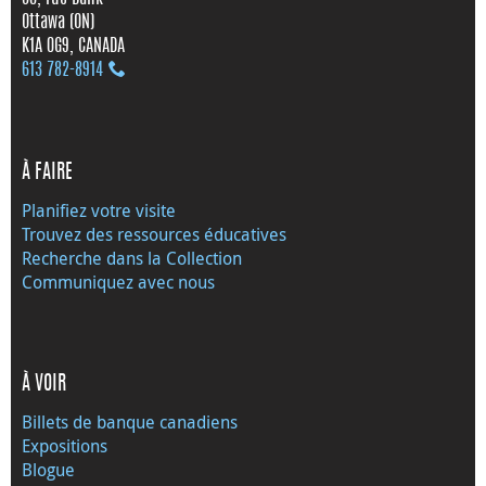
Ottawa (ON)
K1A 0G9, CANADA
613 782‑8914
À FAIRE
Planifiez votre visite
Trouvez des ressources éducatives
Recherche dans la Collection
Communiquez avec nous
À VOIR
Billets de banque canadiens
Expositions
Blogue