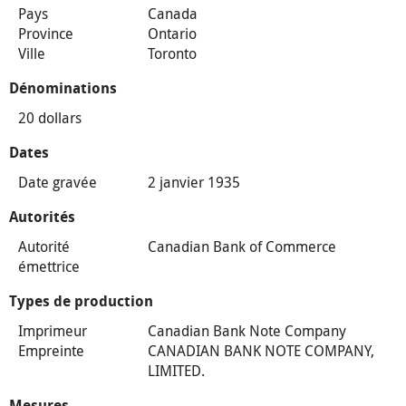
Pays
Canada
Province
Ontario
Ville
Toronto
Dénominations
20 dollars
Dates
Date gravée
2 janvier 1935
Autorités
Autorité
Canadian Bank of Commerce
émettrice
Types de production
Imprimeur
Canadian Bank Note Company
Empreinte
CANADIAN BANK NOTE COMPANY,
LIMITED.
Mesures