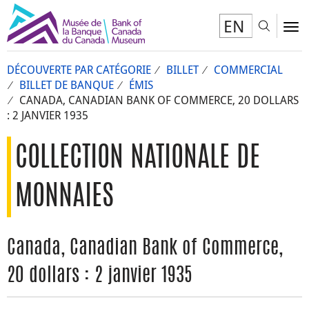
EN
Toggl
To
DÉCOUVERTE PAR CATÉGORIE
BILLET
COMMERCIAL
BILLET DE BANQUE
ÉMIS
CANADA, CANADIAN BANK OF COMMERCE, 20 DOLLARS
: 2 JANVIER 1935
COLLECTION NATIONALE DE
MONNAIES
Canada, Canadian Bank of Commerce,
20 dollars : 2 janvier 1935