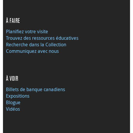
À FAIRE
Planifiez votre visite
Trouvez des ressources éducatives
Recherche dans la Collection
Communiquez avec nous
À VOIR
Billets de banque canadiens
Expositions
Blogue
Vidéos