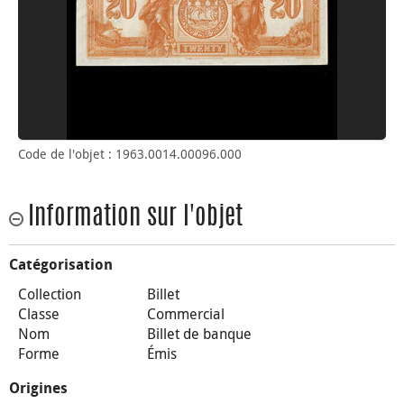
Code de l'objet : 1963.0014.00096.000
Information sur l'objet
Catégorisation
Collection
Billet
Classe
Commercial
Nom
Billet de banque
Forme
Émis
Origines