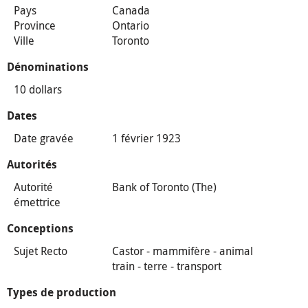
Pays
Canada
Province
Ontario
Ville
Toronto
Dénominations
10 dollars
Dates
Date gravée
1 février 1923
Autorités
Autorité
Bank of Toronto (The)
émettrice
Conceptions
Sujet Recto
Castor - mammifère - animal
train - terre - transport
Types de production