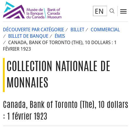
EN
Toggl
To
DÉCOUVERTE PAR CATÉGORIE
BILLET
COMMERCIAL
BILLET DE BANQUE
ÉMIS
CANADA, BANK OF TORONTO (THE), 10 DOLLARS : 1
FÉVRIER 1923
COLLECTION NATIONALE DE
MONNAIES
Canada, Bank of Toronto (The), 10 dollars
: 1 février 1923