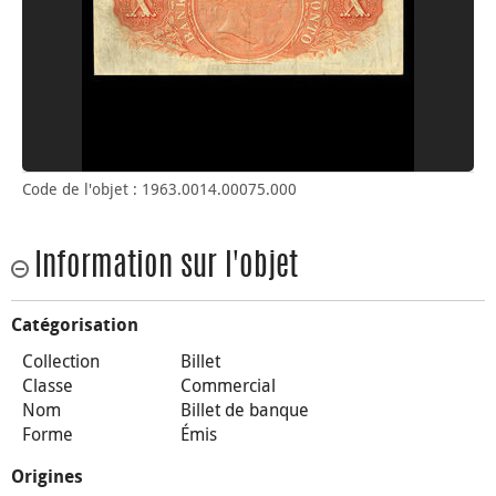
Code de l'objet : 1963.0014.00075.000
Information sur l'objet
Catégorisation
Collection
Billet
Classe
Commercial
Nom
Billet de banque
Forme
Émis
Origines