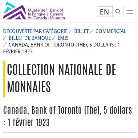
EN
Toggl
To
DÉCOUVERTE PAR CATÉGORIE
BILLET
COMMERCIAL
BILLET DE BANQUE
ÉMIS
CANADA, BANK OF TORONTO (THE), 5 DOLLARS : 1
FÉVRIER 1923
COLLECTION NATIONALE DE
MONNAIES
Canada, Bank of Toronto (The), 5 dollars
: 1 février 1923