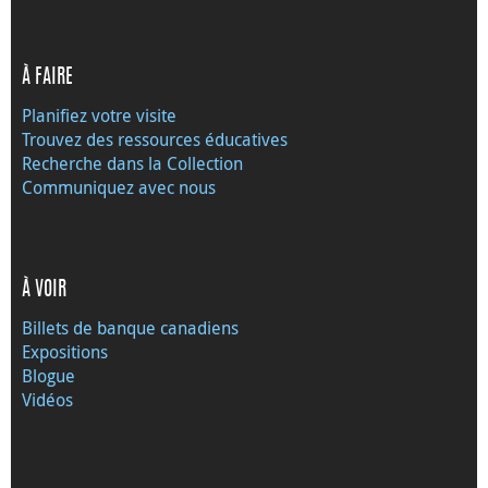
À FAIRE
Planifiez votre visite
Trouvez des ressources éducatives
Recherche dans la Collection
Communiquez avec nous
À VOIR
Billets de banque canadiens
Expositions
Blogue
Vidéos