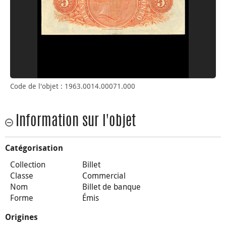
Code de l'objet : 1963.0014.00071.000
Information sur l'objet
Catégorisation
Collection
Billet
Classe
Commercial
Nom
Billet de banque
Forme
Émis
Origines