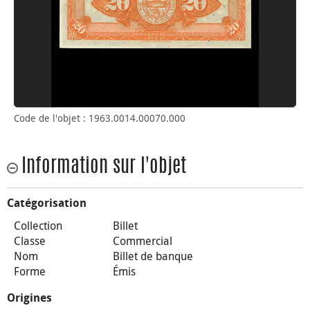
Code de l'objet : 1963.0014.00070.000
Information sur l'objet
Catégorisation
Collection
Billet
Classe
Commercial
Nom
Billet de banque
Forme
Émis
Origines