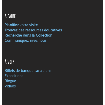
À FAIRE
Planifiez votre visite
Trouvez des ressources éducatives
Recherche dans la Collection
Communiquez avec nous
À VOIR
Billets de banque canadiens
Expositions
Blogue
Vidéos