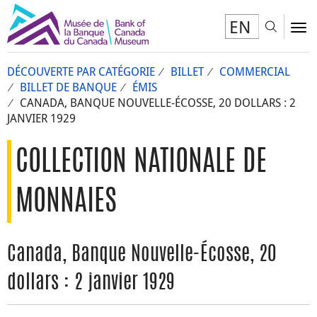
EN
Toggl
To
DÉCOUVERTE PAR CATÉGORIE
BILLET
COMMERCIAL
BILLET DE BANQUE
ÉMIS
CANADA, BANQUE NOUVELLE-ÉCOSSE, 20 DOLLARS : 2
JANVIER 1929
COLLECTION NATIONALE DE
MONNAIES
Canada, Banque Nouvelle-Écosse, 20
dollars : 2 janvier 1929