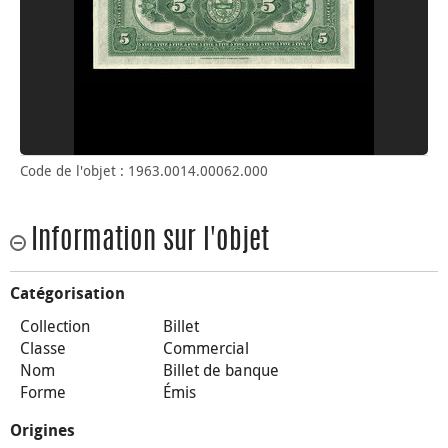
Code de l'objet : 1963.0014.00062.000
Information sur l'objet
Catégorisation
Collection
Billet
Classe
Commercial
Nom
Billet de banque
Forme
Émis
Origines