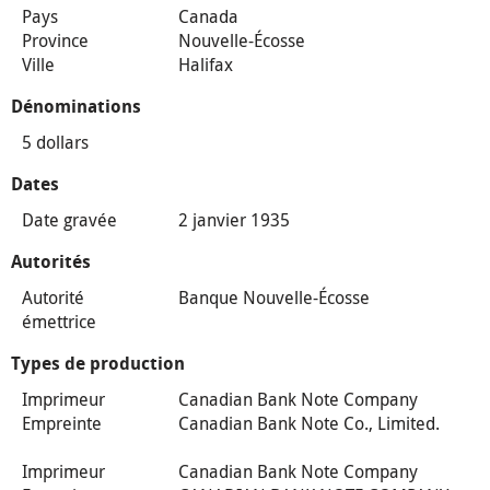
Pays
Canada
Province
Nouvelle-Écosse
Ville
Halifax
Dénominations
5 dollars
Dates
Date gravée
2 janvier 1935
Autorités
Autorité
Banque Nouvelle-Écosse
émettrice
Types de production
Imprimeur
Canadian Bank Note Company
Empreinte
Canadian Bank Note Co., Limited.
Imprimeur
Canadian Bank Note Company