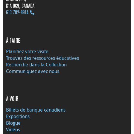
K1A 0G9, CANADA
613 782‑8914
À FAIRE
Planifiez votre visite
Trouvez des ressources éducatives
Recherche dans la Collection
Communiquez avec nous
À VOIR
Billets de banque canadiens
Expositions
Blogue
Vidéos