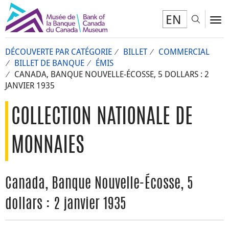
EN
Toggl
To
DÉCOUVERTE PAR CATÉGORIE
BILLET
COMMERCIAL
BILLET DE BANQUE
ÉMIS
CANADA, BANQUE NOUVELLE-ÉCOSSE, 5 DOLLARS : 2
JANVIER 1935
COLLECTION NATIONALE DE
MONNAIES
Canada, Banque Nouvelle-Écosse, 5
dollars : 2 janvier 1935