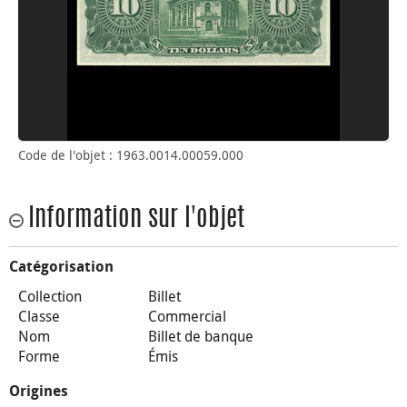
Code de l'objet : 1963.0014.00059.000
Information sur l'objet
Catégorisation
Collection
Billet
Classe
Commercial
Nom
Billet de banque
Forme
Émis
Origines