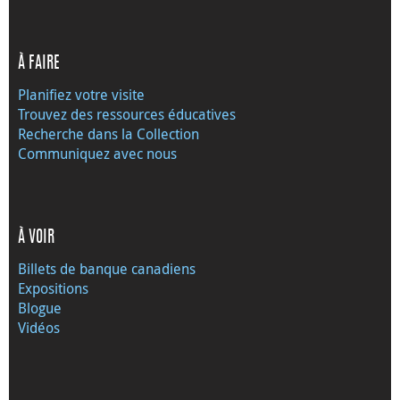
À FAIRE
Planifiez votre visite
Trouvez des ressources éducatives
Recherche dans la Collection
Communiquez avec nous
À VOIR
Billets de banque canadiens
Expositions
Blogue
Vidéos