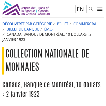
EN
Toggl
To
DÉCOUVERTE PAR CATÉGORIE
BILLET
COMMERCIAL
BILLET DE BANQUE
ÉMIS
CANADA, BANQUE DE MONTRÉAL, 10 DOLLARS : 2
JANVIER 1923
COLLECTION NATIONALE DE
MONNAIES
Canada, Banque de Montréal, 10 dollars
: 2 janvier 1923