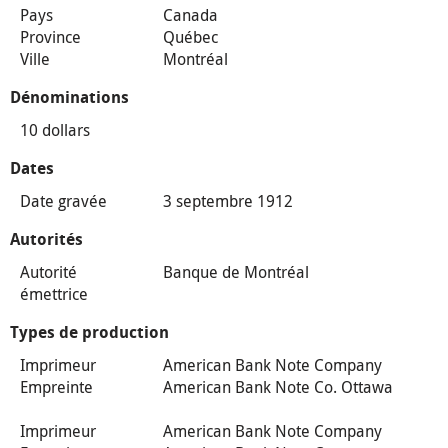
Pays
Canada
Province
Québec
Ville
Montréal
Dénominations
10 dollars
Dates
Date gravée
3 septembre 1912
Autorités
Autorité
Banque de Montréal
émettrice
Types de production
Imprimeur
American Bank Note Company
Empreinte
American Bank Note Co. Ottawa
Imprimeur
American Bank Note Company