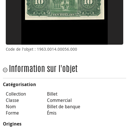
Code de l'objet : 1963.0014.00056.000
Information sur l'objet
Catégorisation
Collection
Billet
Classe
Commercial
Nom
Billet de banque
Forme
Émis
Origines