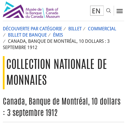
EN
Toggl
To
DÉCOUVERTE PAR CATÉGORIE
BILLET
COMMERCIAL
BILLET DE BANQUE
ÉMIS
CANADA, BANQUE DE MONTRÉAL, 10 DOLLARS : 3
SEPTEMBRE 1912
COLLECTION NATIONALE DE
MONNAIES
Canada, Banque de Montréal, 10 dollars
: 3 septembre 1912