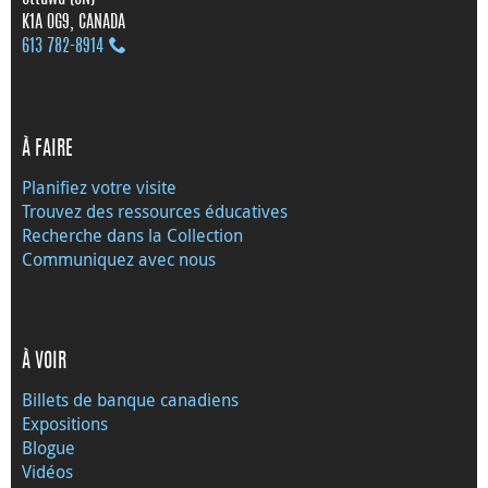
K1A 0G9, CANADA
613 782‑8914
À FAIRE
Planifiez votre visite
Trouvez des ressources éducatives
Recherche dans la Collection
Communiquez avec nous
À VOIR
Billets de banque canadiens
Expositions
Blogue
Vidéos