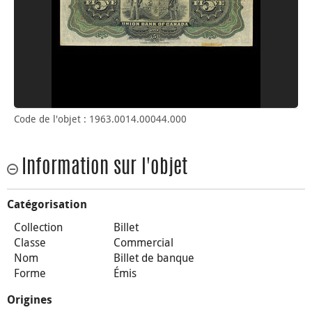
Code de l'objet : 1963.0014.00044.000
Information sur l'objet
Catégorisation
Collection
Billet
Classe
Commercial
Nom
Billet de banque
Forme
Émis
Origines