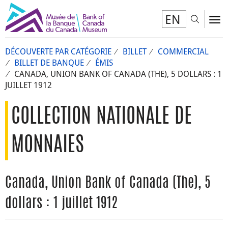
EN
Toggl
To
DÉCOUVERTE PAR CATÉGORIE
BILLET
COMMERCIAL
BILLET DE BANQUE
ÉMIS
CANADA, UNION BANK OF CANADA (THE), 5 DOLLARS : 1
JUILLET 1912
COLLECTION NATIONALE DE
MONNAIES
Canada, Union Bank of Canada (The), 5
dollars : 1 juillet 1912