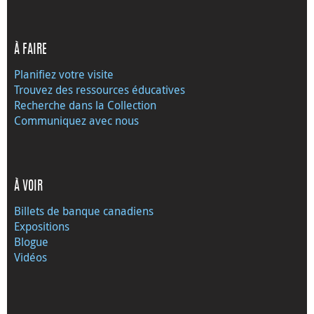
À FAIRE
Planifiez votre visite
Trouvez des ressources éducatives
Recherche dans la Collection
Communiquez avec nous
À VOIR
Billets de banque canadiens
Expositions
Blogue
Vidéos