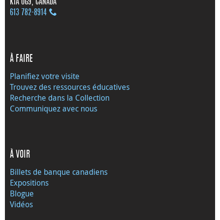
K1A 0G9, CANADA
613 782‑8914
À FAIRE
Planifiez votre visite
Trouvez des ressources éducatives
Recherche dans la Collection
Communiquez avec nous
À VOIR
Billets de banque canadiens
Expositions
Blogue
Vidéos