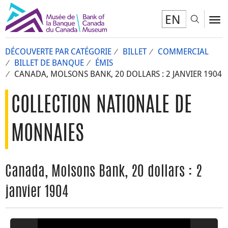
EN
Toggl
To
DÉCOUVERTE PAR CATÉGORIE
BILLET
COMMERCIAL
BILLET DE BANQUE
ÉMIS
CANADA, MOLSONS BANK, 20 DOLLARS : 2 JANVIER 1904
COLLECTION NATIONALE DE
MONNAIES
Canada, Molsons Bank, 20 dollars : 2
janvier 1904