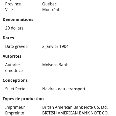
Province
Québec
Ville
Montréal
Dénominations
20 dollars
Dates
Date gravée
2 janvier 1904
Autorités
Autorité
Molsons Bank
émettrice
Conceptions
Sujet Recto
Navire - eau - transport
Types de production
Imprimeur
British American Bank Note Co. Ltd.
Empreinte
BRITISH AMERICAN BANK NOTE CO.