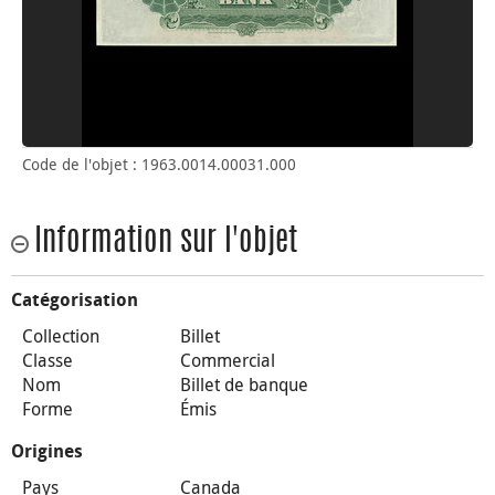
Code de l'objet : 1963.0014.00031.000
Information sur l'objet
Catégorisation
Collection
Billet
Classe
Commercial
Nom
Billet de banque
Forme
Émis
Origines
Pays
Canada