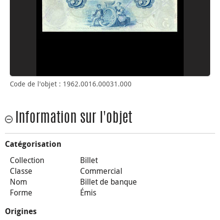
Code de l'objet : 1962.0016.00031.000
Information sur l'objet
Catégorisation
Collection
Billet
Classe
Commercial
Nom
Billet de banque
Forme
Émis
Origines