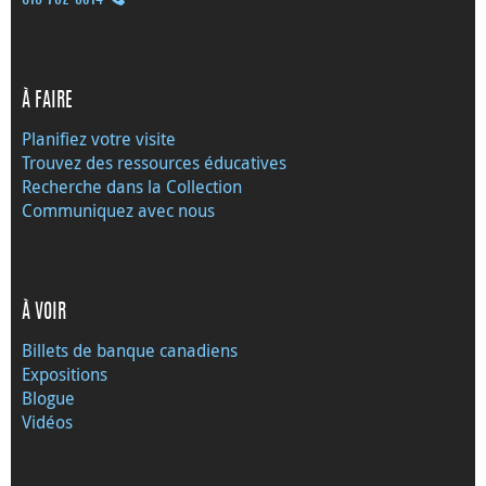
À FAIRE
Planifiez votre visite
Trouvez des ressources éducatives
Recherche dans la Collection
Communiquez avec nous
À VOIR
Billets de banque canadiens
Expositions
Blogue
Vidéos