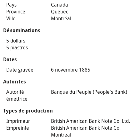
Pays
Canada
Province
Québec
Ville
Montréal
Dénominations
5 dollars
5 piastres
Dates
Date gravée
6 novembre 1885
Autorités
Autorité
Banque du Peuple (People's Bank)
émettrice
Types de production
Imprimeur
British American Bank Note Co. Ltd.
Empreinte
British American Bank Note Co.
Montreal