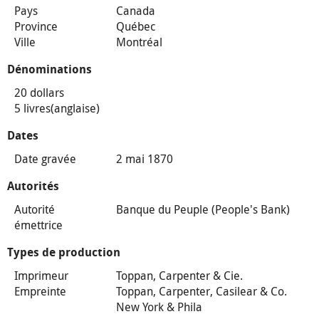
Pays
Canada
Province
Québec
Ville
Montréal
Dénominations
20 dollars
5 livres(anglaise)
Dates
Date gravée
2 mai 1870
Autorités
Autorité
Banque du Peuple (People's Bank)
émettrice
Types de production
Imprimeur
Toppan, Carpenter & Cie.
Empreinte
Toppan, Carpenter, Casilear & Co.
New York & Phila