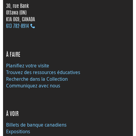
30, rue Bank
Ottawa (ON)
K1A 0G9, CANADA
613 782‑8914
À FAIRE
Planifiez votre visite
Trouvez des ressources éducatives
Recherche dans la Collection
Communiquez avec nous
À VOIR
Billets de banque canadiens
Expositions