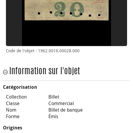
Code de l'objet : 1962.0016.00028.000
Information sur l'objet
Catégorisation
Collection
Billet
Classe
Commercial
Nom
Billet de banque
Forme
Émis
Origines