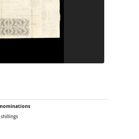
nominations
 shillings