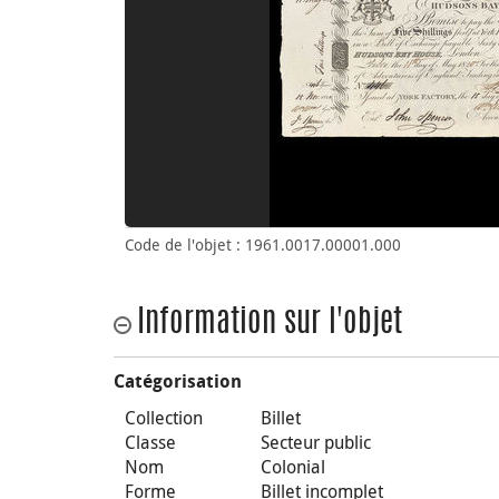
Code de l'objet : 1961.0017.00001.000
Information sur l'objet
Catégorisation
Collection
Billet
Classe
Secteur public
Nom
Colonial
Forme
Billet incomplet