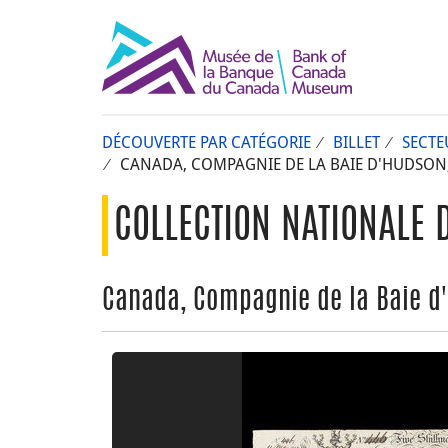
DÉCOUVERTE PAR CATÉGORIE
BILLET
SECTE
CANADA, COMPAGNIE DE LA BAIE D'HUDSON, 
COLLECTION NATIONALE 
Canada, Compagnie de la Baie d'H