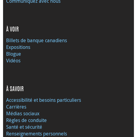
Communiquez avec nous
À VOIR
Billets de banque canadiens
Expositions
Blogue
Vidéos
À SAVOIR
Accessibilité et besoins particuliers
Carrières
Médias sociaux
Règles de conduite
Santé et sécurité
Renseignements personnels