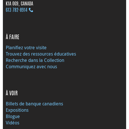
K1A 0G9, CANADA
613 782‑8914
À FAIRE
Planifiez votre visite
Trouvez des ressources éducatives
Recherche dans la Collection
Communiquez avec nous
À VOIR
Billets de banque canadiens
Expositions
Blogue
Vidéos