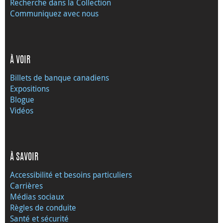
Recherche dans la Collection
Communiquez avec nous
À VOIR
Billets de banque canadiens
Expositions
Blogue
Vidéos
À SAVOIR
Accessibilité et besoins particuliers
Carrières
Médias sociaux
Règles de conduite
Santé et sécurité