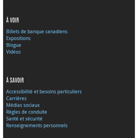
À VOIR
Billets de banque canadiens
Expositions
Blogue
Vidéos
À SAVOIR
Accessibilité et besoins particuliers
Carrières
Médias sociaux
Règles de conduite
Santé et sécurité
Renseignements personnels