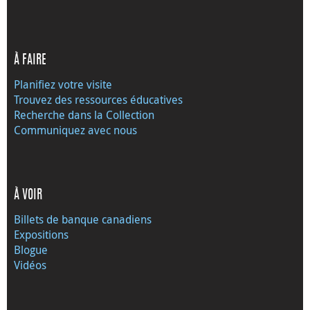
À FAIRE
Planifiez votre visite
Trouvez des ressources éducatives
Recherche dans la Collection
Communiquez avec nous
À VOIR
Billets de banque canadiens
Expositions
Blogue
Vidéos