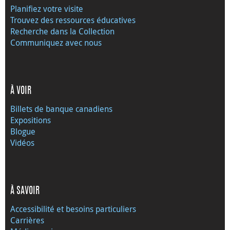
Planifiez votre visite
Trouvez des ressources éducatives
Recherche dans la Collection
Communiquez avec nous
À VOIR
Billets de banque canadiens
Expositions
Blogue
Vidéos
À SAVOIR
Accessibilité et besoins particuliers
Carrières