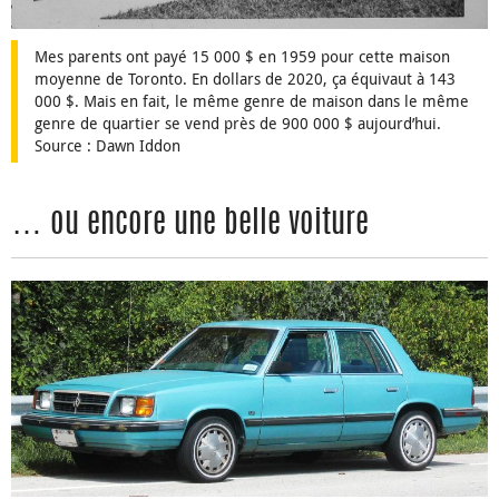
Mes parents ont payé 15 000 $ en 1959 pour cette maison
moyenne de Toronto. En dollars de 2020, ça équivaut à 143
000 $. Mais en fait, le même genre de maison dans le même
genre de quartier se vend près de 900 000 $ aujourd’hui.
Source : Dawn Iddon
… ou encore une belle voiture