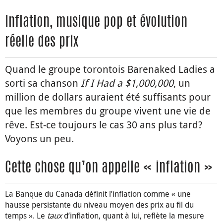
Inflation, musique pop et évolution
réelle des prix
Quand le groupe torontois Barenaked Ladies a
sorti sa chanson
If I Had a $1,000,000
, un
million de dollars auraient été suffisants pour
que les membres du groupe vivent une vie de
rêve. Est-ce toujours le cas 30 ans plus tard?
Voyons un peu.
Cette chose qu’on appelle « inflation »
La Banque du Canada définit l’inflation comme « une
hausse persistante du niveau moyen des prix au fil du
temps ». Le
taux
d’inflation, quant à lui, reflète la mesure