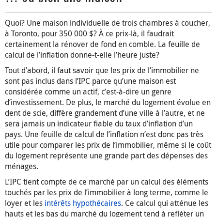
Quoi? Une maison individuelle de trois chambres à coucher,
à Toronto, pour 350 000 $? À ce prix-là, il faudrait
certainement la rénover de fond en comble. La feuille de
calcul de l’inflation donne-t-elle l’heure juste?
Tout d’abord, il faut savoir que les prix de l’immobilier ne
sont pas inclus dans l’IPC parce qu’une maison est
considérée comme un actif, c’est-à-dire un genre
d’investissement. De plus, le marché du logement évolue en
dent de scie, diffère grandement d’une ville à l’autre, et ne
sera jamais un indicateur fiable du taux d’inflation d’un
pays. Une feuille de calcul de l’inflation n’est donc pas très
utile pour comparer les prix de l’immobilier, même si le coût
du logement représente une grande part des dépenses des
ménages.
L’IPC tient compte de ce marché par un calcul des éléments
touchés par les prix de l’immobilier à long terme, comme le
loyer et les
intérêts hypothécaires
. Ce calcul qui atténue les
hauts et les bas du marché du logement tend à refléter un