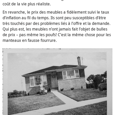
coût de la vie plus réaliste.
En revanche, le prix des meubles a fidèlement suivi le taux
d’inflation au fil du temps. Ils sont peu susceptibles d’être
très touchés par des problèmes liés à l’offre et la demande.
Qui plus est, les meubles n’ont jamais fait l’objet de bulles
de prix – pas même les poufs! C’est la même chose pour les
manteaux en fausse fourrure.