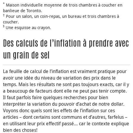
*
Maison individuelle moyenne de trois chambres à coucher en
banlieue de Toronto.
†
Pour un salon, un coin-repas, un bureau et trois chambres à
coucher.
§
Une esquisse au crayon.
Des calculs de l’inflation à prendre avec
un grain de sel
La feuille de calcul de l’inflation est vraiment pratique pour
avoir une idée du niveau de variation des prix dans le
temps. Mais les résultats ne sont pas toujours exacts, car il y
a beaucoup de facteurs dont elle ne peut pas tenir compte.
Il faut parfois faire quelques recherches pour bien
interpréter la variation du pouvoir d’achat de notre dollar.
Voyons donc quels sont les effets de l’inflation sur ces
articles – dont certains sont communs et d’autres, farfelus –
en utilisant leur prix effectif passé… car le contexte explique
bien des choses!