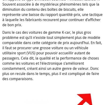
Souvent associée à de mystérieux phénomènes tels que la
diminution du contenu des boîtes de biscuits, elle
représente une baisse du rapport quantité-prix, une tactique
à laquelle les fabricants recourent pour continuer d’afficher
de bon prix.
Dans le cas des voitures de gamme K-car, le plus gros
problème est qu’il n’existe tout simplement plus de modèle
comparable dans cette catégorie de prix aujourd’hui. En fait,
il faut se procurer une grosse voiture ou un véhicule
utilitaire sport (VUS) pour pouvoir accueillir autant de
passagers. Cela dit, la qualité et la performance de choses
comme les voitures et l’électronique s’améliorent
constamment, créant ainsi un autre genre de valeur. Donc
plus on recule dans le temps, plus il est compliqué de faire
des comparaisons.