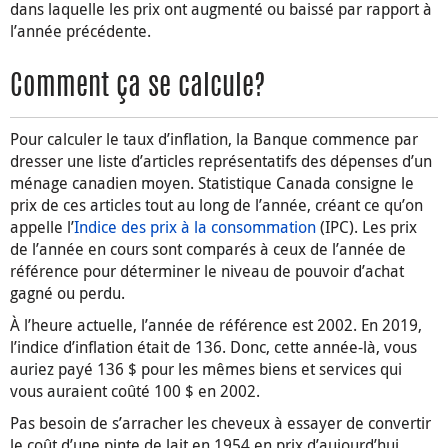
dans laquelle les prix ont augmenté ou baissé par rapport à
l’année précédente.
Comment ça se calcule?
Pour calculer le taux d’inflation, la Banque commence par
dresser une liste d’articles représentatifs des dépenses d’un
ménage canadien moyen. Statistique Canada consigne le
prix de ces articles tout au long de l’année, créant ce qu’on
appelle l’
Indice des prix à la consommation
(IPC). Les prix
de l’année en cours sont comparés à ceux de l’année de
référence pour déterminer le niveau de pouvoir d’achat
gagné ou perdu.
À l’heure actuelle, l’année de référence est 2002. En 2019,
l’indice d’inflation était de 136. Donc, cette année-là, vous
auriez payé 136 $ pour les mêmes biens et services qui
vous auraient coûté 100 $ en 2002.
Pas besoin de s’arracher les cheveux à essayer de convertir
le coût d’une pinte de lait en 1954 en prix d’aujourd’hui,