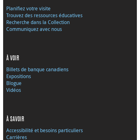
Planifiez votre visite
Trouvez des ressources éducatives
Recherche dans la Collection
Communiquez avec nous
À VOIR
Billets de banque canadiens
Expositions
Blogue
Vidéos
À SAVOIR
Accessibilité et besoins particuliers
Carrières