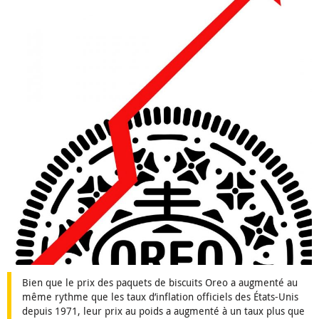
Bien que le prix des paquets de biscuits Oreo a augmenté au
même rythme que les taux d’inflation officiels des États-Unis
depuis 1971, leur prix au poids a augmenté à un taux plus que