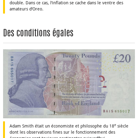
double. Dans ce cas, l’inflation se cache dans le ventre des
amateurs d’Oreo.
Des conditions égales
e
Adam Smith était un économiste et philosophe du 18
siècle
dont les observations fines sur le fonctionnement des