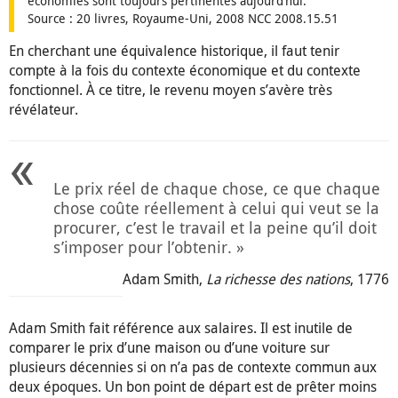
économies sont toujours pertinentes aujourd’hui.
Source : 20 livres, Royaume-Uni, 2008 NCC 2008.15.51
En cherchant une équivalence historique, il faut tenir
compte à la fois du contexte économique et du contexte
fonctionnel. À ce titre, le revenu moyen s’avère très
révélateur.
Le prix réel de chaque chose, ce que chaque
chose coûte réellement à celui qui veut se la
procurer, c’est le travail et la peine qu’il doit
s’imposer pour l’obtenir. »
Adam Smith,
La richesse des nations
, 1776
Adam Smith fait référence aux salaires. Il est inutile de
comparer le prix d’une maison ou d’une voiture sur
plusieurs décennies si on n’a pas de contexte commun aux
deux époques. Un bon point de départ est de prêter moins