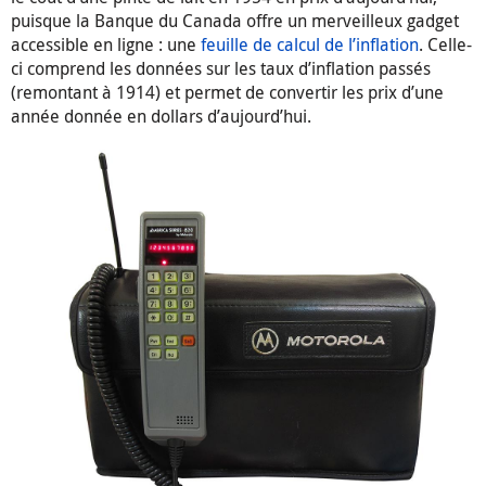
puisque la Banque du Canada offre un merveilleux gadget
accessible en ligne : une
feuille de calcul de l’inflation
. Celle-
ci comprend les données sur les taux d’inflation passés
(remontant à 1914) et permet de convertir les prix d’une
année donnée en dollars d’aujourd’hui.