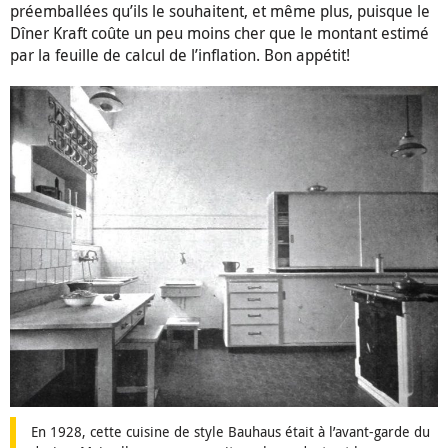
préemballées qu’ils le souhaitent, et même plus, puisque le
Dîner Kraft coûte un peu moins cher que le montant estimé
par la feuille de calcul de l’inflation. Bon appétit!
En 1928, cette cuisine de style Bauhaus était à l’avant-garde du