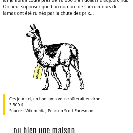
On peut supposer que bon nombre de spéculateurs de
lamas ont été ruinés par la chute des prix…
Ces jours-ci, un bon lama vous coûterait environ
3 500 $.
Source : Wikimedia, Pearson Scott Foresman
… ou bien une maison