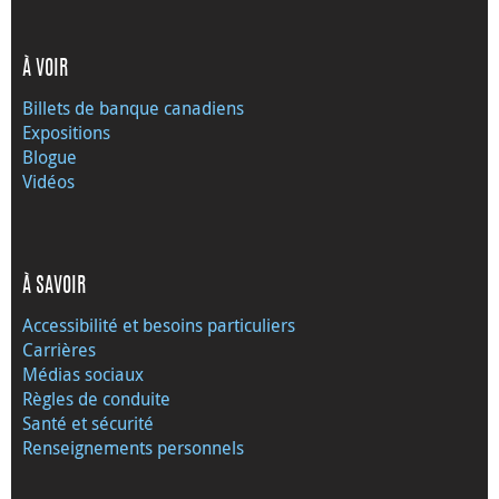
À VOIR
Billets de banque canadiens
Expositions
Blogue
Vidéos
À SAVOIR
Accessibilité et besoins particuliers
Carrières
Médias sociaux
Règles de conduite
Santé et sécurité
Renseignements personnels