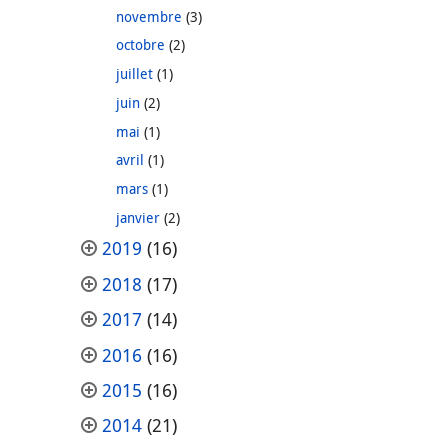
novembre
(3)
octobre
(2)
juillet
(1)
juin
(2)
mai
(1)
avril
(1)
mars
(1)
janvier
(2)
2019
(16)
2018
(17)
2017
(14)
2016
(16)
2015
(16)
2014
(21)