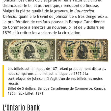
distincts sur le billet authentique, manquent de finesse.
Malgré la piètre qualité de la gravure, le
Counterfeit
Detector
qualifie le travail de Johnson de « très dangereux ».
La prolifération de ces faux pousse la Banque Canadienne
de Commerce à émettre un nouveau billet de 5 dollars en
1879 et à retirer les anciens de la circulation.
Les billets authentiques de 1871 étant pratiquement disparus,
nous comparons un billet authentique de 1867 à la
contrefaçon de Johnson. Il s’agit d’un de ses billets les moins
réussis.
Billet de 5 dollars, Banque Canadienne de Commerce, Canada,
1867; faux billet, 1871
L’Ontario Bank