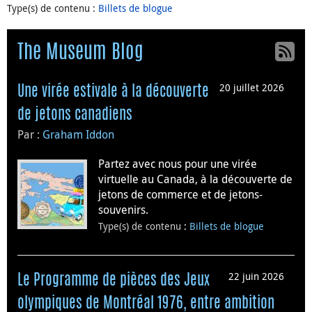
Type(s) de contenu
:
Billets de blogue
The Museum Blog
20 juillet 2026
Une virée estivale à la découverte
de jetons canadiens
Par :
Graham Iddon
Partez avec nous pour une virée
virtuelle au Canada, à la découverte de
jetons de commerce et de jetons-
souvenirs.
Type(s) de contenu
:
Billets de blogue
22 juin 2026
Le Programme de pièces des Jeux
olympiques de Montréal 1976, entre ambition