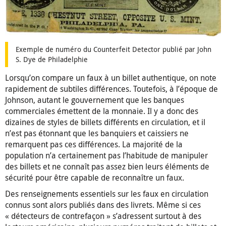
Exemple de numéro du Counterfeit Detector publié par John
S. Dye de Philadelphie
Lorsqu’on compare un faux à un billet authentique, on note
rapidement de subtiles différences. Toutefois, à l’époque de
Johnson, autant le gouvernement que les banques
commerciales émettent de la monnaie. Il y a donc des
dizaines de styles de billets différents en circulation, et il
n’est pas étonnant que les banquiers et caissiers ne
remarquent pas ces différences. La majorité de la
population n’a certainement pas l’habitude de manipuler
des billets et ne connaît pas assez bien leurs éléments de
sécurité pour être capable de reconnaître un faux.
Des renseignements essentiels sur les faux en circulation
connus sont alors publiés dans des livrets. Même si ces
« détecteurs de contrefaçon » s’adressent surtout à des