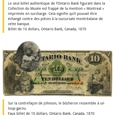
Le seul billet authentique de l’Ontario Bank figurant dans la
Collection du Musée est frappé de la mention « Montreal »
imprimée en surcharge. Cela signifie qu’il pouvait être
échangé contre des pièces à la succursale montréalaise de
cette banque.
Billet de 10 dollars, Ontario Bank, Canada, 1870
Sur la contrefaçon de Johnson, le bûcheron ressemble à un
loup-garou.
Faux billet de 10 dollars, Ontario Bank, Canada, 1870