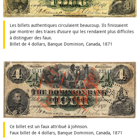
Les billets authentiques circulaient beaucoup. Ils finissaient
par montrer des traces d’usure qui les rendaient plus difficiles
à distinguer des faux.
Billet de 4 dollars, Banque Dominion, Canada, 1871
Ce billet est un faux attribué à Johnson.
Faux billet de 4 dollars, Banque Dominion, Canada, 1871