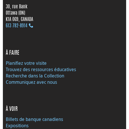
30, rue Bank
Ottawa (ON)
K1A 0G9, CANADA
613 782‑8914
À FAIRE
Planifiez votre visite
Trouvez des ressources éducatives
Recherche dans la Collection
Communiquez avec nous
À VOIR
Billets de banque canadiens
Expositions