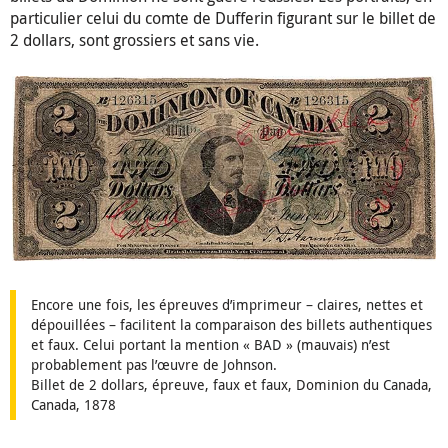
particulier celui du comte de Dufferin figurant sur le billet de
2 dollars, sont grossiers et sans vie.
Encore une fois, les épreuves d’imprimeur – claires, nettes et
dépouillées – facilitent la comparaison des billets authentiques
et faux. Celui portant la mention « BAD » (mauvais) n’est
probablement pas l’œuvre de Johnson.
Billet de 2 dollars, épreuve, faux et faux, Dominion du Canada,
Canada, 1878