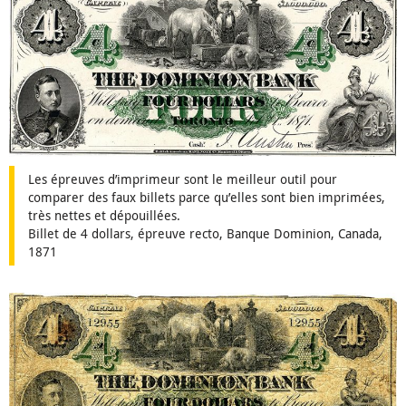
Les épreuves d’imprimeur sont le meilleur outil pour
comparer des faux billets parce qu’elles sont bien imprimées,
très nettes et dépouillées.
Billet de 4 dollars, épreuve recto, Banque Dominion, Canada,
1871