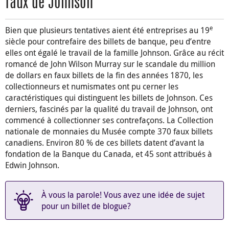
faux de Johnson
e
Bien que plusieurs tentatives aient été entreprises au 19
siècle pour contrefaire des billets de banque, peu d’entre
elles ont égalé le travail de la famille Johnson. Grâce au récit
romancé de John Wilson Murray sur le scandale du million
de dollars en faux billets de la fin des années 1870, les
collectionneurs et numismates ont pu cerner les
caractéristiques qui distinguent les billets de Johnson. Ces
derniers, fascinés par la qualité du travail de Johnson, ont
commencé à collectionner ses contrefaçons. La Collection
nationale de monnaies du Musée compte 370 faux billets
canadiens. Environ 80 % de ces billets datent d’avant la
fondation de la Banque du Canada, et 45 sont attribués à
Edwin Johnson.
À vous la parole! Vous avez une idée de sujet
pour un billet de blogue?