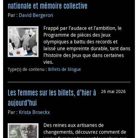
nationale et mémoire collective
Par :
David Bergeron
Frappé par l’audace et l’ambition, le
Programme de pièces des Jeux
olympiques a battu des records et
laissé une empreinte durable, tant dans
l’histoire des Jeux que dans certaines
vies.
Type(s) de contenu
:
Billets de blogue
26 mai 2026
Les femmes sur les billets, d’hier à
aujourd’hui
Par :
Krista Broeckx
Des reines aux artisanes de
changements, découvrez comment de