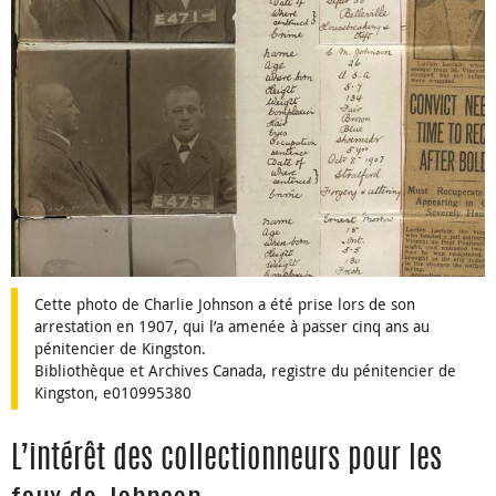
Cette photo de Charlie Johnson a été prise lors de son
arrestation en 1907, qui l’a amenée à passer cinq ans au
pénitencier de Kingston.
Bibliothèque et Archives Canada, registre du pénitencier de
Kingston, e010995380
L’intérêt des collectionneurs pour les