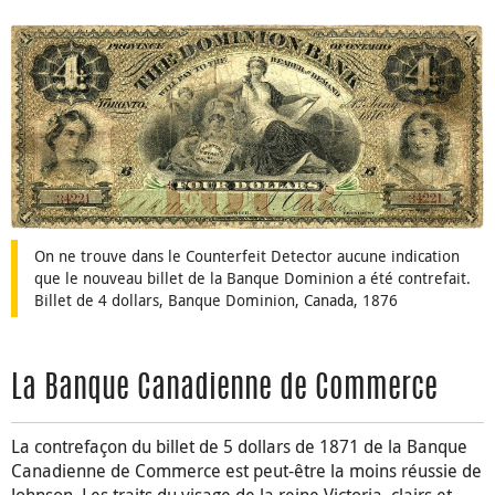
On ne trouve dans le Counterfeit Detector aucune indication
que le nouveau billet de la Banque Dominion a été contrefait.
Billet de 4 dollars, Banque Dominion, Canada, 1876
La Banque Canadienne de Commerce
La contrefaçon du billet de 5 dollars de 1871 de la Banque
Canadienne de Commerce est peut-être la moins réussie de
Johnson. Les traits du visage de la reine Victoria, clairs et