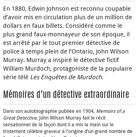
En 1880, Edwin Johnson est reconnu coupable
d’avoir mis en circulation plus de un million de
dollars en faux billets. Considéré comme le
plus grand faux-monnayeur de son époque, il
est arrêté par le tout premier détective de
police à temps plein de l’Ontario, John Wilson
Murray. Murray a inspiré le détective fictif
William Murdoch, protagoniste de la populaire
série télé
Les Enquêtes de Murdoch
.
Mémoires d’un détective extraordinaire
Dans son autobiographie publiée en 1904,
Memoirs of a
Great Detective
, John Wilson Murray fait le récit
sensationnel de la façon dont il a mis la main sur le
tristement célèbre graveur à l’origine d’un grand nombre de