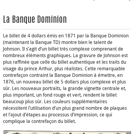
La Banque Dominion
Le billet de 4 dollars émis en 1871 par la Banque Dominion
(maintenant la Banque TD) montre bien le talent de
Johnson. Il s’agit d’un billet très complexe comprenant de
nombreux éléments graphiques. La gravure de Johnson est
plus raffinée que celle du billet authentique et les traits du
visage du prince Arthur, plus réalistes. Cette remarquable
contrefaçon contraint la Banque Dominion à émettre, en
1876, un nouveau billet de 5 dollars plus complexe et plus
sûr. Les nouveaux portraits, la grande vignette centrale et,
plus important, un fond rouge et vert, rendent le billet
beaucoup plus sûr. Les couleurs supplémentaires
nécessitent l’utilisation d’un plus grand nombre de plaques
et l’ajout d’étapes au processus d’impression, ce qui
complique la contrefaçon du billet.