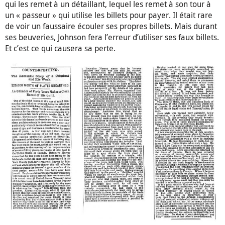
qui les remet à un détaillant, lequel les remet à son tour à
un « passeur » qui utilise les billets pour payer. Il était rare
de voir un faussaire écouler ses propres billets. Mais durant
ses beuveries, Johnson fera l’erreur d’utiliser ses faux billets.
Et c’est ce qui causera sa perte.