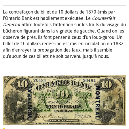
La contrefaçon du billet de 10 dollars de 1870 émis par
l’Ontario Bank est habilement exécutée. Le
Counterfeit
Detector
attire toutefois l’attention sur les traits du visage du
bûcheron figurant dans la vignette de gauche. Quand on les
observe de près, ils font penser à ceux d’un loup-garou. Un
billet de 10 dollars redessiné est mis en circulation en 1882
afin d’enrayer la propagation des faux, mais il semble
qu’aucun de ces billets ne soit parvenu jusqu’à nous.