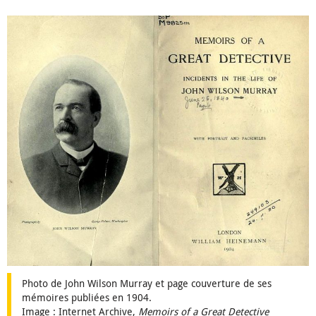
Photo de John Wilson Murray et page couverture de ses
mémoires publiées en 1904.
Image : Internet Archive,
Memoirs of a Great Detective