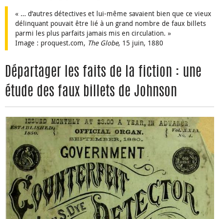
« … d’autres détectives et lui-même savaient bien que ce vieux
délinquant pouvait être lié à un grand nombre de faux billets
parmi les plus parfaits jamais mis en circulation. »
Image : proquest.com,
The Globe
, 15 juin, 1880
Départager les faits de la fiction : une
étude des faux billets de Johnson