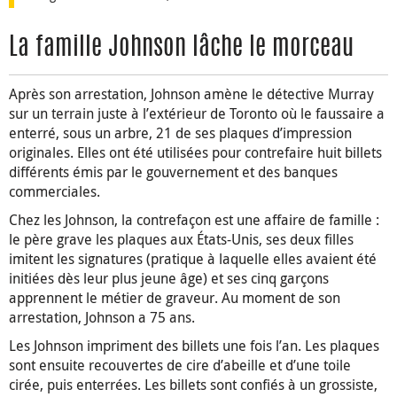
La famille Johnson lâche le morceau
Après son arrestation, Johnson amène le détective Murray
sur un terrain juste à l’extérieur de Toronto où le faussaire a
enterré, sous un arbre, 21 de ses plaques d’impression
originales. Elles ont été utilisées pour contrefaire huit billets
différents émis par le gouvernement et des banques
commerciales.
Chez les Johnson, la contrefaçon est une affaire de famille :
le père grave les plaques aux États-Unis, ses deux filles
imitent les signatures (pratique à laquelle elles avaient été
initiées dès leur plus jeune âge) et ses cinq garçons
apprennent le métier de graveur. Au moment de son
arrestation, Johnson a 75 ans.
Les Johnson impriment des billets une fois l’an. Les plaques
sont ensuite recouvertes de cire d’abeille et d’une toile
cirée, puis enterrées. Les billets sont confiés à un grossiste,