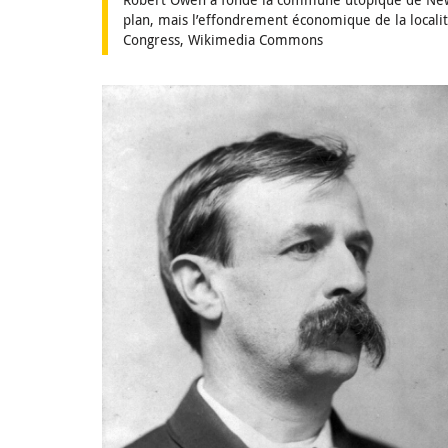
plan, mais l’effondrement économique de la localit
Congress, Wikimedia Commons