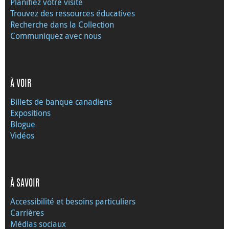
Planifiez votre visite
Trouvez des ressources éducatives
Recherche dans la Collection
Communiquez avec nous
À VOIR
Billets de banque canadiens
Expositions
Blogue
Vidéos
À SAVOIR
Accessibilité et besoins particuliers
Carrières
Médias sociaux