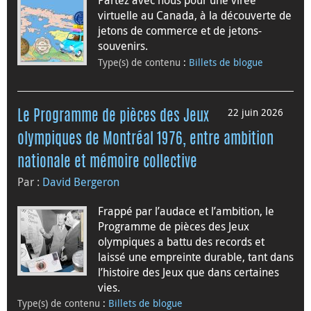
virtuelle au Canada, à la découverte de
jetons de commerce et de jetons-
souvenirs.
Type(s) de contenu
:
Billets de blogue
22 juin 2026
Le Programme de pièces des Jeux
olympiques de Montréal 1976, entre ambition
nationale et mémoire collective
Par :
David Bergeron
Frappé par l’audace et l’ambition, le
Programme de pièces des Jeux
olympiques a battu des records et
laissé une empreinte durable, tant dans
l’histoire des Jeux que dans certaines
vies.
Type(s) de contenu
:
Billets de blogue