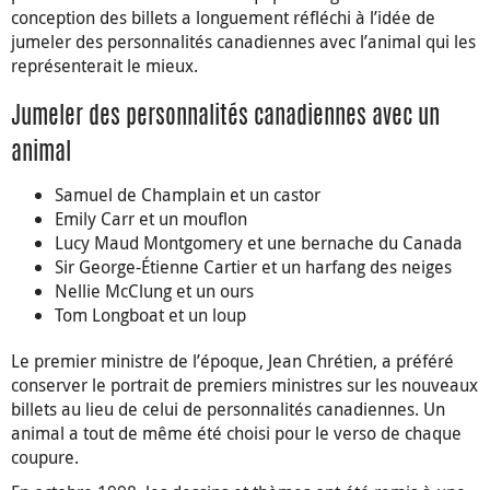
conception des billets a longuement réfléchi à l’idée de
jumeler des personnalités canadiennes avec l’animal qui les
représenterait le mieux.
Jumeler des personnalités canadiennes avec un
animal
Samuel de Champlain et un castor
Emily Carr et un mouflon
Lucy Maud Montgomery et une bernache du Canada
Sir George-Étienne Cartier et un harfang des neiges
Nellie McClung et un ours
Tom Longboat et un loup
Le premier ministre de l’époque, Jean Chrétien, a préféré
conserver le portrait de premiers ministres sur les nouveaux
billets au lieu de celui de personnalités canadiennes. Un
animal a tout de même été choisi pour le verso de chaque
coupure.