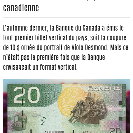
canadienne
L’automne dernier, la Banque du Canada a émis le
tout premier billet vertical du pays, soit la coupure
de 10 $ ornée du portrait de Viola Desmond. Mais ce
n’était pas la première fois que la Banque
envisageait un format vertical.