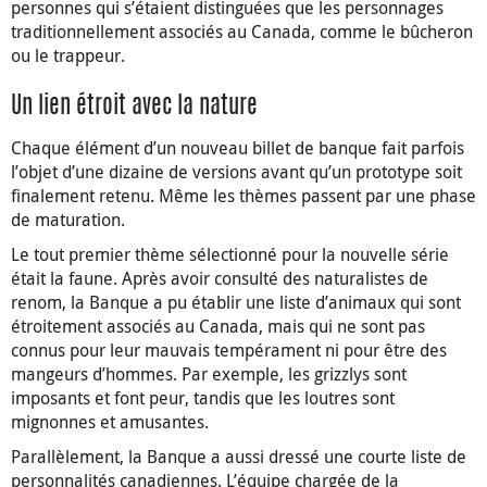
personnes qui s’étaient distinguées que les personnages
traditionnellement associés au Canada, comme le bûcheron
ou le trappeur.
Un lien étroit avec la nature
Chaque élément d’un nouveau billet de banque fait parfois
l’objet d’une dizaine de versions avant qu’un prototype soit
finalement retenu. Même les thèmes passent par une phase
de maturation.
Le tout premier thème sélectionné pour la nouvelle série
était la faune. Après avoir consulté des naturalistes de
renom, la Banque a pu établir une liste d’animaux qui sont
étroitement associés au Canada, mais qui ne sont pas
connus pour leur mauvais tempérament ni pour être des
mangeurs d’hommes. Par exemple, les grizzlys sont
imposants et font peur, tandis que les loutres sont
mignonnes et amusantes.
Parallèlement, la Banque a aussi dressé une courte liste de
personnalités canadiennes. L’équipe chargée de la