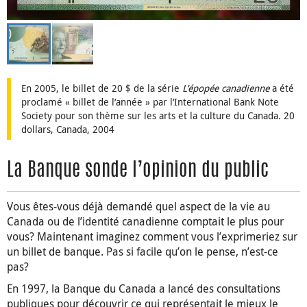
En 2005, le billet de 20 $ de la série
L’épopée canadienne
a été
proclamé « billet de l’année » par l’International Bank Note
Society pour son thème sur les arts et la culture du Canada. 20
dollars, Canada, 2004
La Banque sonde l’opinion du public
Vous êtes-vous déjà demandé quel aspect de la vie au
Canada ou de l’identité canadienne comptait le plus pour
vous? Maintenant imaginez comment vous l’exprimeriez sur
un billet de banque. Pas si facile qu’on le pense, n’est-ce
pas?
En 1997, la Banque du Canada a lancé des consultations
publiques pour découvrir ce qui représentait le mieux le