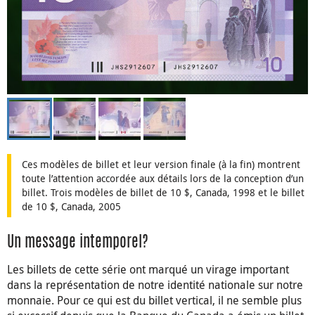
Ces modèles de billet et leur version finale (à la fin) montrent
toute l’attention accordée aux détails lors de la conception d’un
billet. Trois modèles de billet de 10 $, Canada, 1998 et le billet
de 10 $, Canada, 2005
Un message intemporel?
Les billets de cette série ont marqué un virage important
dans la représentation de notre identité nationale sur notre
monnaie. Pour ce qui est du billet vertical, il ne semble plus