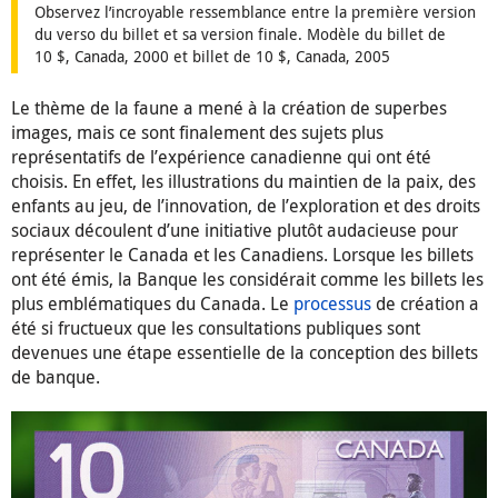
Observez l’incroyable ressemblance entre la première version
du verso du billet et sa version finale. Modèle du billet de
10 $, Canada, 2000 et billet de 10 $, Canada, 2005
Le thème de la faune a mené à la création de superbes
images, mais ce sont finalement des sujets plus
représentatifs de l’expérience canadienne qui ont été
choisis. En effet, les illustrations du maintien de la paix, des
enfants au jeu, de l’innovation, de l’exploration et des droits
sociaux découlent d’une initiative plutôt audacieuse pour
représenter le Canada et les Canadiens. Lorsque les billets
ont été émis, la Banque les considérait comme les billets les
plus emblématiques du Canada. Le
processus
de création a
été si fructueux que les consultations publiques sont
devenues une étape essentielle de la conception des billets
de banque.