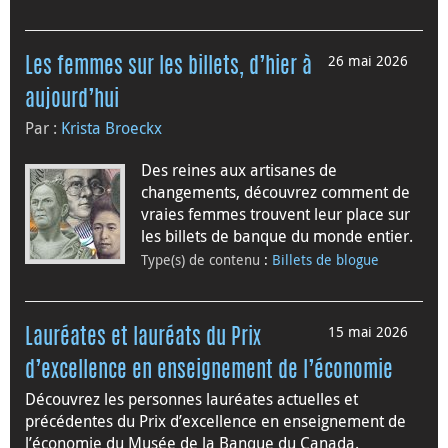
26 mai 2026
Les femmes sur les billets, d’hier à
aujourd’hui
Par :
Krista Broeckx
Des reines aux artisanes de
changements, découvrez comment de
vraies femmes trouvent leur place sur
les billets de banque du monde entier.
Type(s) de contenu
:
Billets de blogue
15 mai 2026
Lauréates et lauréats du Prix
d’excellence en enseignement de l’économie
Découvrez les personnes lauréates actuelles et
précédentes du Prix d’excellence en enseignement de
l’économie du Musée de la Banque du Canada.