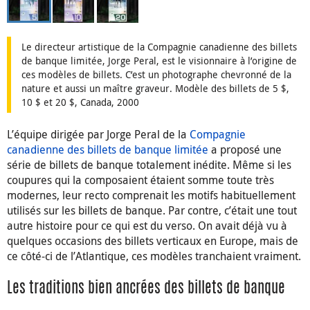
Le directeur artistique de la Compagnie canadienne des billets
de banque limitée, Jorge Peral, est le visionnaire à l’origine de
ces modèles de billets. C’est un photographe chevronné de la
nature et aussi un maître graveur. Modèle des billets de 5 $,
10 $ et 20 $, Canada, 2000
L’équipe dirigée par Jorge Peral de la
Compagnie
canadienne des billets de banque limitée
a proposé une
série de billets de banque totalement inédite. Même si les
coupures qui la composaient étaient somme toute très
modernes, leur recto comprenait les motifs habituellement
utilisés sur les billets de banque. Par contre, c’était une tout
autre histoire pour ce qui est du verso. On avait déjà vu à
quelques occasions des billets verticaux en Europe, mais de
ce côté-ci de l’Atlantique, ces modèles tranchaient vraiment.
Les traditions bien ancrées des billets de banque