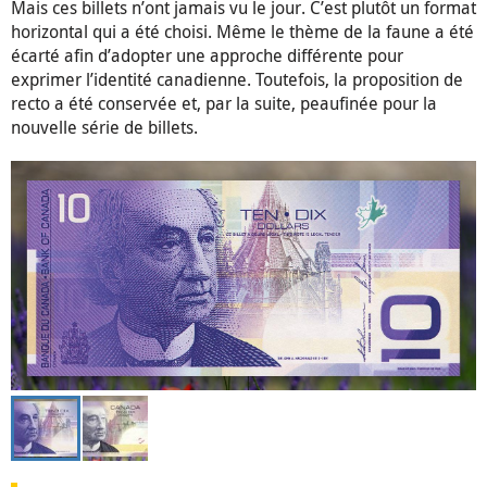
Mais ces billets n’ont jamais vu le jour. C’est plutôt un format
horizontal qui a été choisi. Même le thème de la faune a été
écarté afin d’adopter une approche différente pour
exprimer l’identité canadienne. Toutefois, la proposition de
recto a été conservée et, par la suite, peaufinée pour la
nouvelle série de billets.