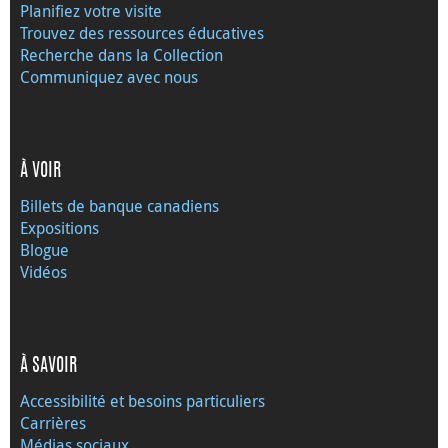
Planifiez votre visite
Trouvez des ressources éducatives
Recherche dans la Collection
Communiquez avec nous
À VOIR
Billets de banque canadiens
Expositions
Blogue
Vidéos
À SAVOIR
Accessibilité et besoins particuliers
Carrières
Médias sociaux