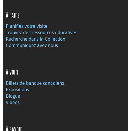
À FAIRE
Planifiez votre visite
Trouvez des ressources éducatives
Recherche dans la Collection
Communiquez avec nous
À VOIR
Billets de banque canadiens
Expositions
Blogue
Vidéos
À SAVOIR