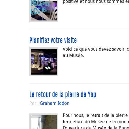
positive et nous nous sommes eng
Planifiez votre visite
Voici ce que vous devez savoir,
au Musée.
Le retour de la pierre de Yap
Par :
Graham Iddon
Pour nous, le retrait de la pierre
fermeture du Musée de la monnaie
l’ouverture du Musée de la Ban