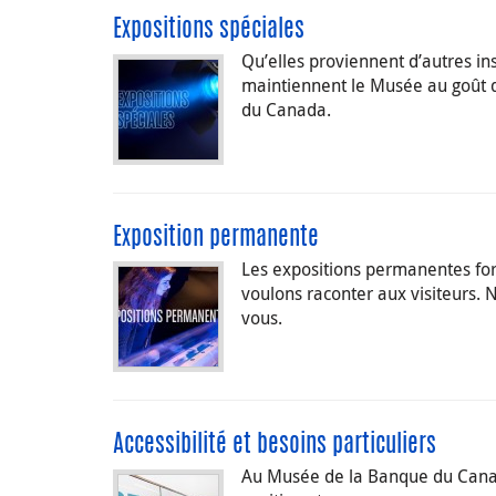
Expositions spéciales
Qu’elles proviennent d’autres ins
maintiennent le Musée au goût 
du Canada.
Exposition permanente
Les expositions permanentes form
voulons raconter aux visiteurs. 
vous.
Accessibilité et besoins particuliers
Au Musée de la Banque du Canada