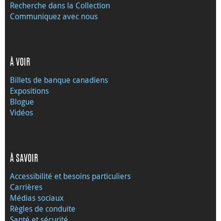
Recherche dans la Collection
Communiquez avec nous
À VOIR
Billets de banque canadiens
Expositions
Blogue
Vidéos
À SAVOIR
Accessibilité et besoins particuliers
Carrières
Médias sociaux
Règles de conduite
Santé et sécurité