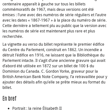
centenaire apparaît à gauche sur tous les billets
commémoratifs de 1967, mais deux versions ont été
émises : l’une avec des numéros de série réguliers et l’autre
avec les dates « 1867-1967 » à la place du numéro de série.
Cette dernière a tellement plu au public que la version avec
les numéros de série est maintenant plus rare et plus
recherchée.
La vignette au verso du billet représente le premier édifice
du Centre du Parlement, construit en 1862. Un incendie a
détruit l’édifice en 1916, ne laissant que la Bibliothèque du
Parlement intacte. Il s’agit d’une ancienne gravure qui avait
d’abord été utilisée en 1872 sur un billet de 100 $ du
Dominion du Canada. C. Gordon Yorke, graveur pour la
British American Bank Note Company, l’a retravaillée pour y
ajouter des détails afin qu’elle se prête mieux au format du
billet.
En bref
Portrait : la reine Élisabeth II