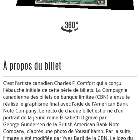
À propos du billet
C’est l’artiste canadien Charles F. Comfort qui a conçu
l’ébauche initiale de cette série de billets. La Compagnie
canadienne des billets de banque limitée (CBN) a ensuite
réalisé le graphisme final avec l’aide de l’American Bank
Note Company. Le recto de chaque billet est orné d’un
portrait de la jeune reine Élisabeth II gravé par
George Gundersen de la British American Bank Note
Company, d’après une photo de Yousuf Karsh. Par la suite,
l’image a été modifiée par Yves Baril de la CBN. Le logo du