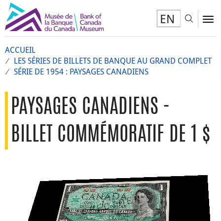
EN
Toggl
To
ACCUEIL
LES SÉRIES DE BILLETS DE BANQUE AU GRAND COMPLET
SÉRIE DE 1954 : PAYSAGES CANADIENS
PAYSAGES CANADIENS -
BILLET COMMÉMORATIF DE 1 $