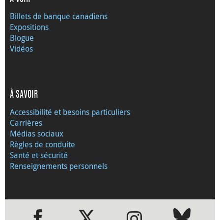
Billets de banque canadiens
Expositions
Blogue
Vidéos
À SAVOIR
Accessibilité et besoins particuliers
Carrières
Médias sociaux
Règles de conduite
Santé et sécurité
Renseignements personnels