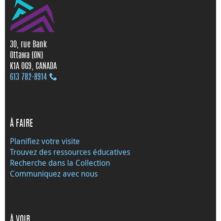
30, rue Bank
Ottawa (ON)
K1A 0G9, CANADA
613 782‑8914
À FAIRE
Planifiez votre visite
Trouvez des ressources éducatives
Recherche dans la Collection
Communiquez avec nous
À VOIR