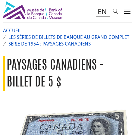
EN
Toggl
To
ACCUEIL
LES SÉRIES DE BILLETS DE BANQUE AU GRAND COMPLET
SÉRIE DE 1954 : PAYSAGES CANADIENS
PAYSAGES CANADIENS -
BILLET DE 5 $