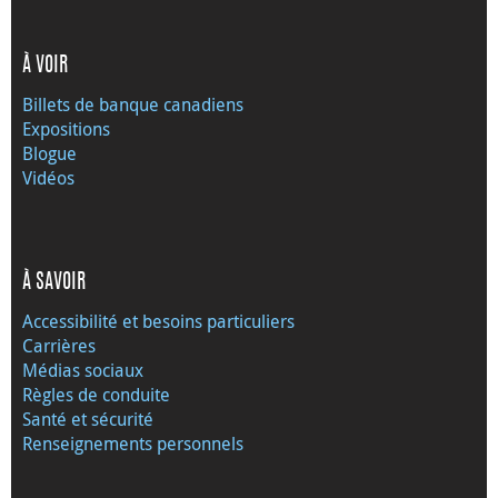
À VOIR
Billets de banque canadiens
Expositions
Blogue
Vidéos
À SAVOIR
Accessibilité et besoins particuliers
Carrières
Médias sociaux
Règles de conduite
Santé et sécurité
Renseignements personnels