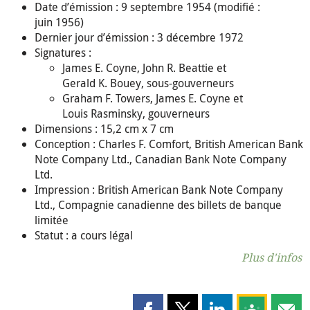
Date d’émission : 9 septembre 1954 (modifié :
juin 1956)
Dernier jour d’émission : 3 décembre 1972
Signatures :
James E. Coyne, John R. Beattie et
Gerald K. Bouey, sous-gouverneurs
Graham F. Towers, James E. Coyne et
Louis Rasminsky, gouverneurs
Dimensions : 15,2 cm x 7 cm
Conception : Charles F. Comfort, British American Bank
Note Company Ltd., Canadian Bank Note Company
Ltd.
Impression : British American Bank Note Company
Ltd., Compagnie canadienne des billets de banque
limitée
Statut : a cours légal
Plus d'infos