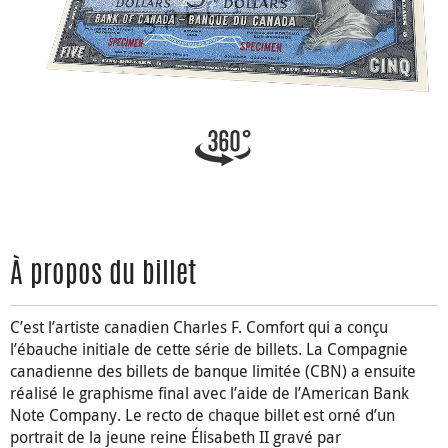
À propos du billet
C’est l’artiste canadien Charles F. Comfort qui a conçu
l’ébauche initiale de cette série de billets. La Compagnie
canadienne des billets de banque limitée (CBN) a ensuite
réalisé le graphisme final avec l’aide de l’American Bank
Note Company. Le recto de chaque billet est orné d’un
portrait de la jeune reine Élisabeth II gravé par