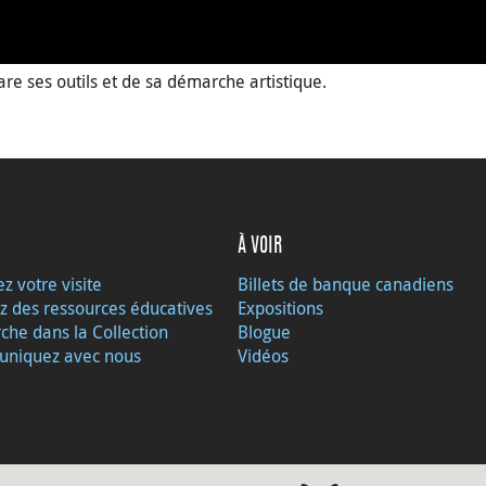
are ses outils et de sa démarche artistique.
À VOIR
ez votre visite
Billets de banque canadiens
z des ressources éducatives
Expositions
che dans la Collection
Blogue
niquez avec nous
Vidéos