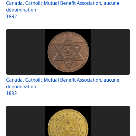
Canada, Catholic Mutual Benefit Association, aucune
dénomination
1892
Canada, Catholic Mutual Benefit Association, aucune
dénomination
1892