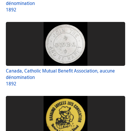
dénomination
1892
Canada, Catholic Mutual Benefit Association, aucune
dénomination
1892