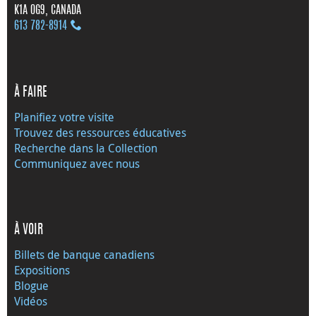
K1A 0G9, CANADA
613 782‑8914
À FAIRE
Planifiez votre visite
Trouvez des ressources éducatives
Recherche dans la Collection
Communiquez avec nous
À VOIR
Billets de banque canadiens
Expositions
Blogue
Vidéos