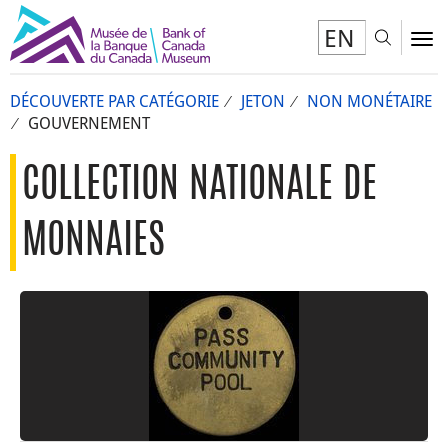
EN
Toggl
To
DÉCOUVERTE PAR CATÉGORIE
JETON
NON MONÉTAIRE
GOUVERNEMENT
COLLECTION NATIONALE DE
MONNAIES