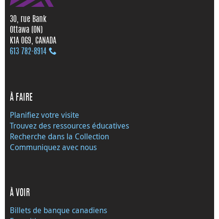
30, rue Bank
Ottawa (ON)
K1A 0G9, CANADA
613 782‑8914
À FAIRE
Planifiez votre visite
Trouvez des ressources éducatives
Recherche dans la Collection
Communiquez avec nous
À VOIR
Billets de banque canadiens