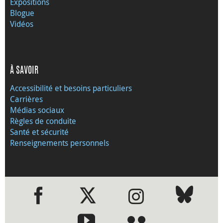
Expositions
Blogue
Vidéos
À SAVOIR
Accessibilité et besoins particuliers
Carrières
Médias sociaux
Règles de conduite
Santé et sécurité
Renseignements personnels
●
●