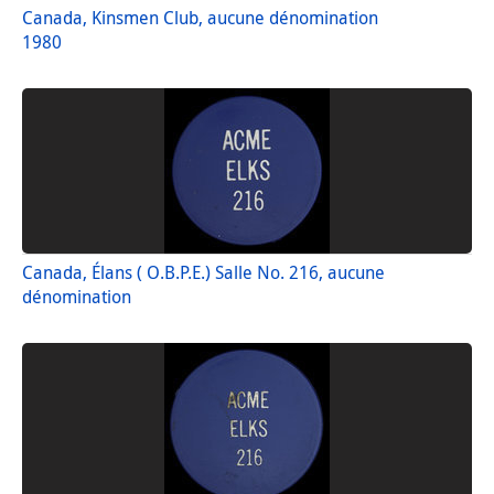
Canada, Kinsmen Club, aucune dénomination
1980
Canada, Élans ( O.B.P.E.) Salle No. 216, aucune
dénomination