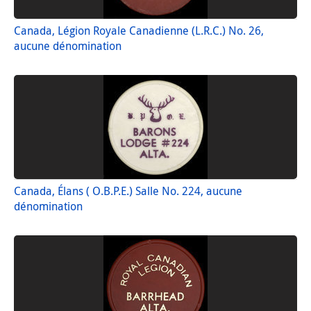
Canada, Légion Royale Canadienne (L.R.C.) No. 26,
aucune dénomination
Canada, Élans ( O.B.P.E.) Salle No. 224, aucune
dénomination