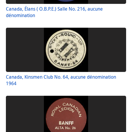
Canada, Élans ( O.B.P.E.) Salle No. 216, aucune
dénomination
Canada, Kinsmen Club No. 64, aucune dénomination
1964