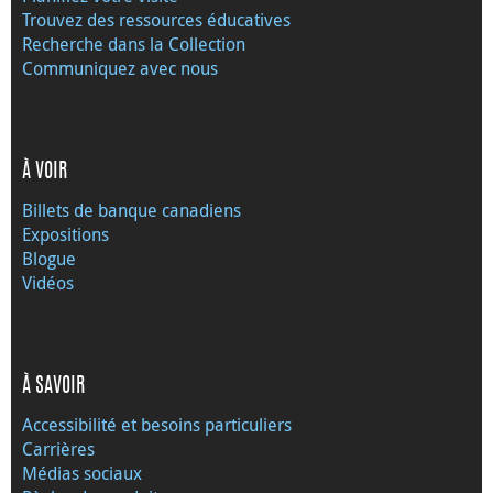
Trouvez des ressources éducatives
Recherche dans la Collection
Communiquez avec nous
À VOIR
Billets de banque canadiens
Expositions
Blogue
Vidéos
À SAVOIR
Accessibilité et besoins particuliers
Carrières
Médias sociaux