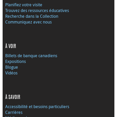
Planifiez votre visite
Trouvez des ressources éducatives
Recherche dans la Collection
Communiquez avec nous
À VOIR
Billets de banque canadiens
Expositions
Blogue
Vidéos
À SAVOIR
Accessibilité et besoins particuliers
Carrières