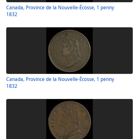
Canada, Province de la Nouvelle-Écosse, 1 penny
1832
Canada, Province de la Nouvelle-Écosse, 1 penny
1832