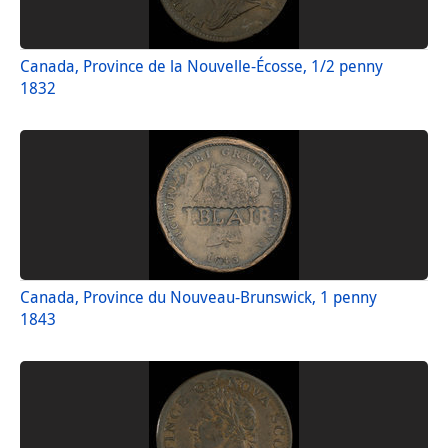
Canada, Province de la Nouvelle-Écosse, 1/2 penny
1832
Canada, Province du Nouveau-Brunswick, 1 penny
1843