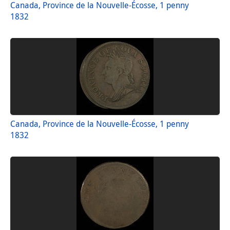
Canada, Province de la Nouvelle-Écosse, 1 penny
1832
Canada, Province de la Nouvelle-Écosse, 1 penny
1832