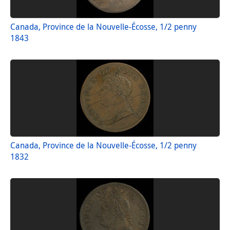
Canada, Province de la Nouvelle-Écosse, 1/2 penny
1843
Canada, Province de la Nouvelle-Écosse, 1/2 penny
1832